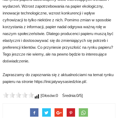
wydarzeń. Wzrost zapotrzebowania na papier ekologiczny,
innowacje technologiczne, wzrost konkurencji i wpływ
cyfrowizacji to tylko niektóre z nich. Pomimo zmian w sposobie
korzystania z informacji, papier nadal odgrywa ważną rolę w
naszym społeczeństwie. Dlatego producenci papieru muszą być
elastyczni i dostosowywać się do zmieniających się potrzeb i
preferencji klientów. Co przyniesie przyszłość na rynku papieru?
Tego jeszcze nie wiemy, ale na pewno będzie to interesujące
doświadczenie.
Zapraszamy do zapoznania się z aktualnościami na temat rynku
papieru na stronie https://inicjatywysasiedzkie.pl/.
[Głosów:0 Średnia:0/5]