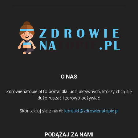
O NAS
Zdrowienatopie.pl to portal dla ludzi aktywnych, którzy chcą się
dużo ruszać i zdrowo odżywiać.
Skontaktuj się z nami:
kontakt@zdrowienatopie.pl
PODĄŻAJ ZA NAMI