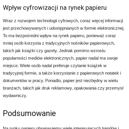
Wpływ cyfrowizacji na rynek papieru
Wraz z rozwojem technologii cyfrowych, coraz więcej informacji
jest przechowywanych i udostępnianych w formie elektronicznej.
To ma bezpośredni wpływ na rynek papieru, ponieważ coraz
mniej osób korzysta z tradycyjnych nośników papierowych,
takich jak książki czy gazety. Jednak pomimo wzrostu
popularności mediów elektronicznych, papier nadal ma swoje
miejsce. Wiele osób nadal preferuje czytanie książek w
tradycyjnej formie, a także korzystanie z papierowych notatek i
dokumentów w pracy. Ponadto, papier jest niezbędny w wielu
branżach, takich jak druk reklamowy, opakowania czy przemysł
wydawniczy.
Podsumowanie
Na rynku papieru obserwujemy wiele interesujących trendów i