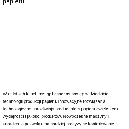
papieru
W ostatnich latach nastąpił znaczny postęp w dziedzinie
technologii produkcji papieru. Innowacyjne rozwiązania
technologiczne umożliwiają producentom papieru zwiększenie
wydajności i jakości produktów. Nowoczesne maszyny i
urządzenia pozwalają na bardziej precyzyjne kontrolowanie