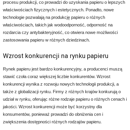
procesu produkcji, co prowadzi do uzyskania papieru o lepszych
właściwościach fizycznych i estetycznych. Ponadto, nowe
technologie pozwalają na produkcję papieru o różnych
właściwościach, takich jak wodoodporność, odporność na
rozdarcia czy antybakteryjność, co otwiera nowe możliwości
zastosowania papieru w różnych dziedzinach.
Wzrost konkurencji na rynku papieru
Rynek papieru jest bardzo konkurencyjny, a producenci muszą
stawić czoła coraz większej liczbie konkurentów. Wzrost
konkurencji wynika z rozwoju nowych technologii produkcji, a
także z globalizacji rynku. Firmy z różnych krajów konkurują o
udział w rynku, oferując różne rodzaje papieru o różnych cenach i
jakości. Wzrost konkurencji może być korzystny dla
konsumentów, ponieważ prowadzi do obniżenia cen i
zwiększenia dostępności różnych rodzajów papieru.