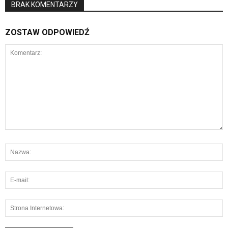
BRAK KOMENTARZY
ZOSTAW ODPOWIEDŹ