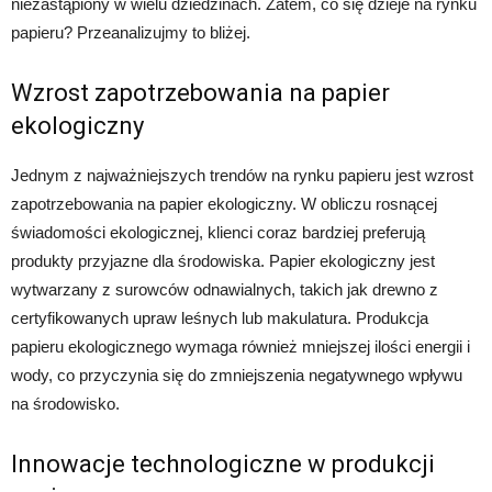
niezastąpiony w wielu dziedzinach. Zatem, co się dzieje na rynku
papieru? Przeanalizujmy to bliżej.
Wzrost zapotrzebowania na papier
ekologiczny
Jednym z najważniejszych trendów na rynku papieru jest wzrost
zapotrzebowania na papier ekologiczny. W obliczu rosnącej
świadomości ekologicznej, klienci coraz bardziej preferują
produkty przyjazne dla środowiska. Papier ekologiczny jest
wytwarzany z surowców odnawialnych, takich jak drewno z
certyfikowanych upraw leśnych lub makulatura. Produkcja
papieru ekologicznego wymaga również mniejszej ilości energii i
wody, co przyczynia się do zmniejszenia negatywnego wpływu
na środowisko.
Innowacje technologiczne w produkcji