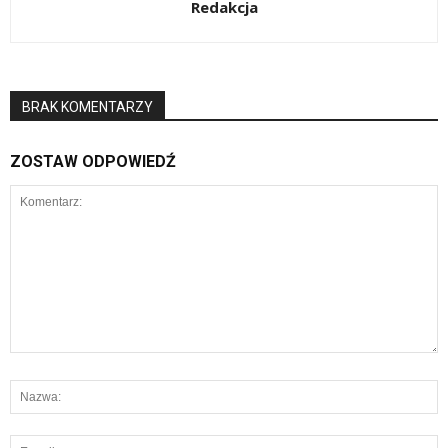
Redakcja
BRAK KOMENTARZY
ZOSTAW ODPOWIEDŹ