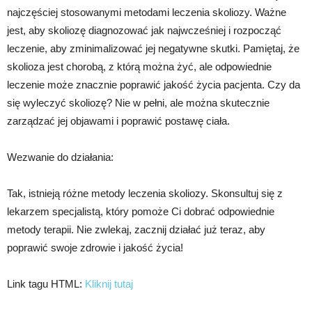
najczęściej stosowanymi metodami leczenia skoliozy. Ważne
jest, aby skoliozę diagnozować jak najwcześniej i rozpocząć
leczenie, aby zminimalizować jej negatywne skutki. Pamiętaj, że
skolioza jest chorobą, z którą można żyć, ale odpowiednie
leczenie może znacznie poprawić jakość życia pacjenta. Czy da
się wyleczyć skoliozę? Nie w pełni, ale można skutecznie
zarządzać jej objawami i poprawić postawę ciała.
Wezwanie do działania:
Tak, istnieją różne metody leczenia skoliozy. Skonsultuj się z
lekarzem specjalistą, który pomoże Ci dobrać odpowiednie
metody terapii. Nie zwlekaj, zacznij działać już teraz, aby
poprawić swoje zdrowie i jakość życia!
Link tagu HTML:
Kliknij tutaj