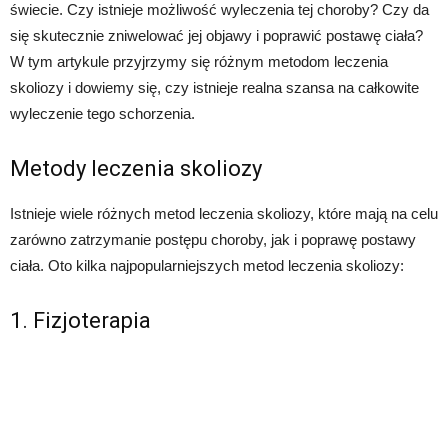
świecie. Czy istnieje możliwość wyleczenia tej choroby? Czy da
się skutecznie zniwelować jej objawy i poprawić postawę ciała?
W tym artykule przyjrzymy się różnym metodom leczenia
skoliozy i dowiemy się, czy istnieje realna szansa na całkowite
wyleczenie tego schorzenia.
Metody leczenia skoliozy
Istnieje wiele różnych metod leczenia skoliozy, które mają na celu
zarówno zatrzymanie postępu choroby, jak i poprawę postawy
ciała. Oto kilka najpopularniejszych metod leczenia skoliozy:
1. Fizjoterapia