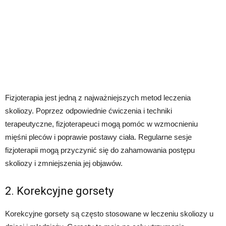
Fizjoterapia jest jedną z najważniejszych metod leczenia
skoliozy. Poprzez odpowiednie ćwiczenia i techniki
terapeutyczne, fizjoterapeuci mogą pomóc w wzmocnieniu
mięśni pleców i poprawie postawy ciała. Regularne sesje
fizjoterapii mogą przyczynić się do zahamowania postępu
skoliozy i zmniejszenia jej objawów.
2. Korekcyjne gorsety
Korekcyjne gorsety są często stosowane w leczeniu skoliozy u