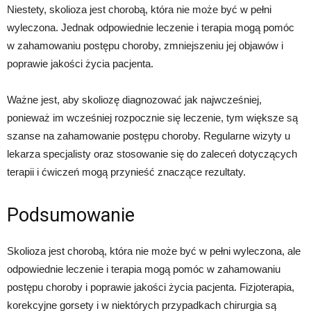
Niestety, skolioza jest chorobą, która nie może być w pełni
wyleczona. Jednak odpowiednie leczenie i terapia mogą pomóc
w zahamowaniu postępu choroby, zmniejszeniu jej objawów i
poprawie jakości życia pacjenta.
Ważne jest, aby skoliozę diagnozować jak najwcześniej,
ponieważ im wcześniej rozpocznie się leczenie, tym większe są
szanse na zahamowanie postępu choroby. Regularne wizyty u
lekarza specjalisty oraz stosowanie się do zaleceń dotyczących
terapii i ćwiczeń mogą przynieść znaczące rezultaty.
Podsumowanie
Skolioza jest chorobą, która nie może być w pełni wyleczona, ale
odpowiednie leczenie i terapia mogą pomóc w zahamowaniu
postępu choroby i poprawie jakości życia pacjenta. Fizjoterapia,
korekcyjne gorsety i w niektórych przypadkach chirurgia są