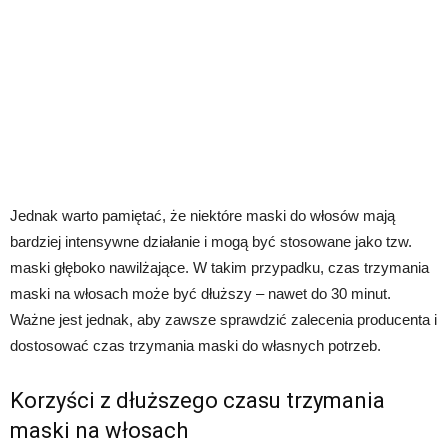
Jednak warto pamiętać, że niektóre maski do włosów mają
bardziej intensywne działanie i mogą być stosowane jako tzw.
maski głęboko nawilżające. W takim przypadku, czas trzymania
maski na włosach może być dłuższy – nawet do 30 minut.
Ważne jest jednak, aby zawsze sprawdzić zalecenia producenta i
dostosować czas trzymania maski do własnych potrzeb.
Korzyści z dłuższego czasu trzymania
maski na włosach