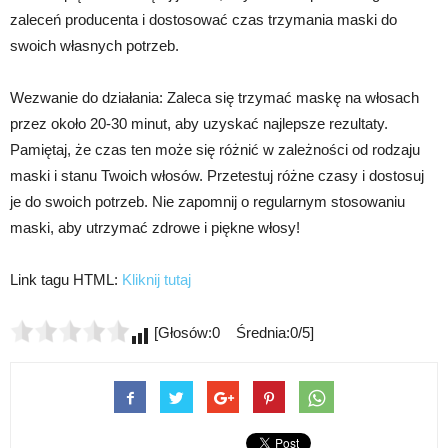
zaleceń producenta i dostosować czas trzymania maski do
swoich własnych potrzeb.
Wezwanie do działania: Zaleca się trzymać maskę na włosach
przez około 20-30 minut, aby uzyskać najlepsze rezultaty.
Pamiętaj, że czas ten może się różnić w zależności od rodzaju
maski i stanu Twoich włosów. Przetestuj różne czasy i dostosuj
je do swoich potrzeb. Nie zapomnij o regularnym stosowaniu
maski, aby utrzymać zdrowe i piękne włosy!
Link tagu HTML:
Kliknij tutaj
[Głosów:0 Średnia:0/5]