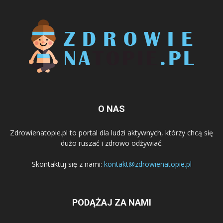
O NAS
Zdrowienatopie.pl to portal dla ludzi aktywnych, którzy chcą się
dużo ruszać i zdrowo odżywiać.
Skontaktuj się z nami:
kontakt@zdrowienatopie.pl
PODĄŻAJ ZA NAMI