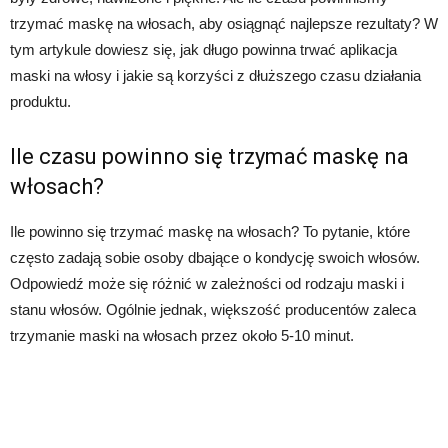
trzymać maskę na włosach, aby osiągnąć najlepsze rezultaty? W
tym artykule dowiesz się, jak długo powinna trwać aplikacja
maski na włosy i jakie są korzyści z dłuższego czasu działania
produktu.
Ile czasu powinno się trzymać maskę na
włosach?
Ile powinno się trzymać maskę na włosach? To pytanie, które
często zadają sobie osoby dbające o kondycję swoich włosów.
Odpowiedź może się różnić w zależności od rodzaju maski i
stanu włosów. Ogólnie jednak, większość producentów zaleca
trzymanie maski na włosach przez około 5-10 minut.