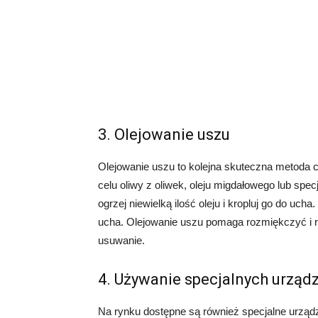
3. Olejowanie uszu
Olejowanie uszu to kolejna skuteczna metoda
celu oliwy z oliwek, oleju migdałowego lub spe
ogrzej niewielką ilość oleju i kropluj go do ucha
ucha. Olejowanie uszu pomaga rozmiękczyć i ro
usuwanie.
4. Używanie specjalnych urząd
Na rynku dostępne są również specjalne urządz