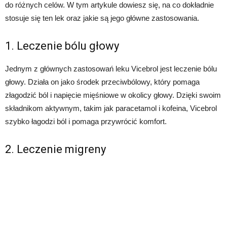
do różnych celów. W tym artykule dowiesz się, na co dokładnie
stosuje się ten lek oraz jakie są jego główne zastosowania.
1. Leczenie bólu głowy
Jednym z głównych zastosowań leku Vicebrol jest leczenie bólu
głowy. Działa on jako środek przeciwbólowy, który pomaga
złagodzić ból i napięcie mięśniowe w okolicy głowy. Dzięki swoim
składnikom aktywnym, takim jak paracetamol i kofeina, Vicebrol
szybko łagodzi ból i pomaga przywrócić komfort.
2. Leczenie migreny