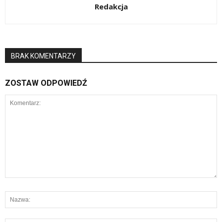
Redakcja
BRAK KOMENTARZY
ZOSTAW ODPOWIEDŹ