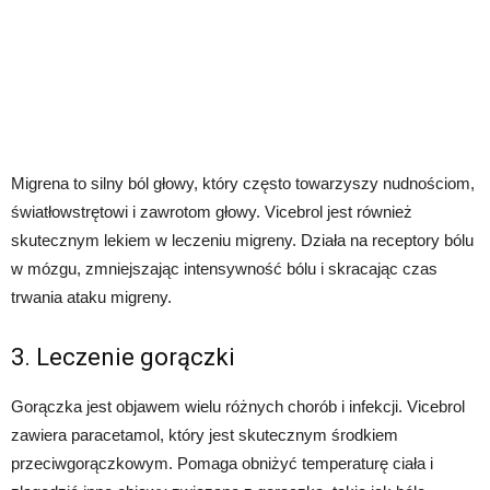
Migrena to silny ból głowy, który często towarzyszy nudnościom,
światłowstrętowi i zawrotom głowy. Vicebrol jest również
skutecznym lekiem w leczeniu migreny. Działa na receptory bólu
w mózgu, zmniejszając intensywność bólu i skracając czas
trwania ataku migreny.
3. Leczenie gorączki
Gorączka jest objawem wielu różnych chorób i infekcji. Vicebrol
zawiera paracetamol, który jest skutecznym środkiem
przeciwgorączkowym. Pomaga obniżyć temperaturę ciała i