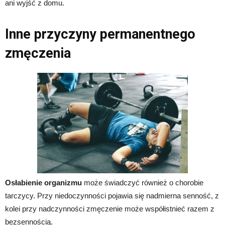
ani wyjść z domu.
Inne przyczyny permanentnego
zmęczenia
Osłabienie organizmu
może świadczyć również o chorobie
tarczycy. Przy niedoczynności pojawia się nadmierna senność, z
kolei przy nadczynności zmęczenie może współistnieć razem z
bezsennością.