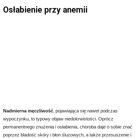
Osłabienie przy anemii
Nadmierna męczliwość
, pojawiająca się nawet podczas
wypoczynku, to typowy objaw niedokrwistości. Oprócz
permanentnego znużenia i osłabienia, choroba daje o sobie znać
poprzez bladość skóry i błon śluzowych, a także przesuszenie i