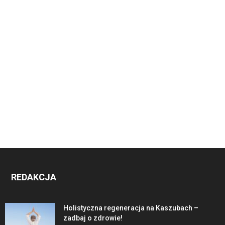
REDAKCJA
Holistyczna regeneracja na Kaszubach –
zadbaj o zdrowie!