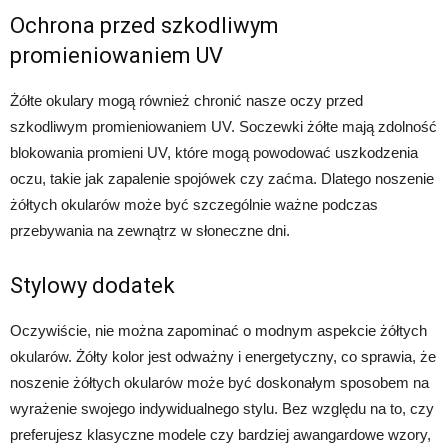
Ochrona przed szkodliwym
promieniowaniem UV
Żółte okulary mogą również chronić nasze oczy przed
szkodliwym promieniowaniem UV. Soczewki żółte mają zdolność
blokowania promieni UV, które mogą powodować uszkodzenia
oczu, takie jak zapalenie spojówek czy zaćma. Dlatego noszenie
żółtych okularów może być szczególnie ważne podczas
przebywania na zewnątrz w słoneczne dni.
Stylowy dodatek
Oczywiście, nie można zapominać o modnym aspekcie żółtych
okularów. Żółty kolor jest odważny i energetyczny, co sprawia, że
noszenie żółtych okularów może być doskonałym sposobem na
wyrażenie swojego indywidualnego stylu. Bez względu na to, czy
preferujesz klasyczne modele czy bardziej awangardowe wzory,