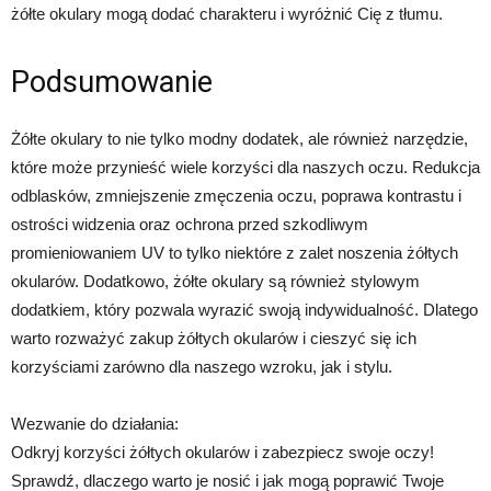
żółte okulary mogą dodać charakteru i wyróżnić Cię z tłumu.
Podsumowanie
Żółte okulary to nie tylko modny dodatek, ale również narzędzie,
które może przynieść wiele korzyści dla naszych oczu. Redukcja
odblasków, zmniejszenie zmęczenia oczu, poprawa kontrastu i
ostrości widzenia oraz ochrona przed szkodliwym
promieniowaniem UV to tylko niektóre z zalet noszenia żółtych
okularów. Dodatkowo, żółte okulary są również stylowym
dodatkiem, który pozwala wyrazić swoją indywidualność. Dlatego
warto rozważyć zakup żółtych okularów i cieszyć się ich
korzyściami zarówno dla naszego wzroku, jak i stylu.
Wezwanie do działania:
Odkryj korzyści żółtych okularów i zabezpiecz swoje oczy!
Sprawdź, dlaczego warto je nosić i jak mogą poprawić Twoje