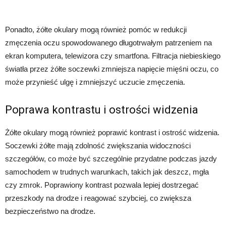
Ponadto, żółte okulary mogą również pomóc w redukcji
zmęczenia oczu spowodowanego długotrwałym patrzeniem na
ekran komputera, telewizora czy smartfona. Filtracja niebieskiego
światła przez żółte soczewki zmniejsza napięcie mięśni oczu, co
może przynieść ulgę i zmniejszyć uczucie zmęczenia.
Poprawa kontrastu i ostrości widzenia
Żółte okulary mogą również poprawić kontrast i ostrość widzenia.
Soczewki żółte mają zdolność zwiększania widoczności
szczegółów, co może być szczególnie przydatne podczas jazdy
samochodem w trudnych warunkach, takich jak deszcz, mgła
czy zmrok. Poprawiony kontrast pozwala lepiej dostrzegać
przeszkody na drodze i reagować szybciej, co zwiększa
bezpieczeństwo na drodze.