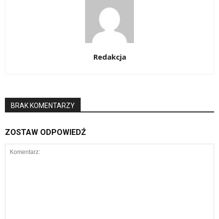
Redakcja
BRAK KOMENTARZY
ZOSTAW ODPOWIEDŹ