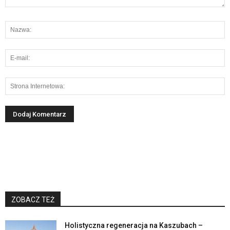
ZOBACZ TEŻ
Holistyczna regeneracja na Kaszubach –