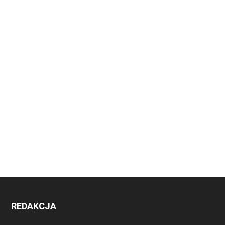
REDAKCJA