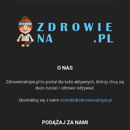
O NAS
Zdrowienatopie.pl to portal dla ludzi aktywnych, którzy chcą się
dużo ruszać i zdrowo odżywiać.
Skontaktuj się z nami:
kontakt@zdrowienatopie.pl
PODĄŻAJ ZA NAMI