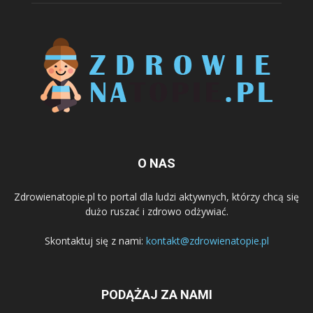
O NAS
Zdrowienatopie.pl to portal dla ludzi aktywnych, którzy chcą się
dużo ruszać i zdrowo odżywiać.
Skontaktuj się z nami:
kontakt@zdrowienatopie.pl
PODĄŻAJ ZA NAMI