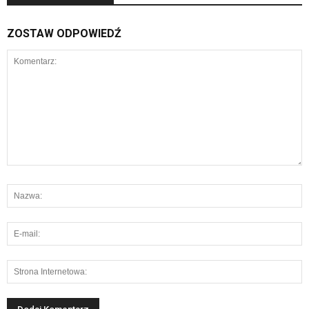
ZOSTAW ODPOWIEDŹ