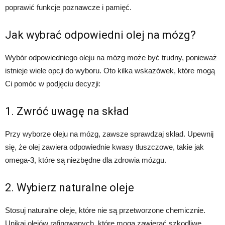
poprawić funkcje poznawcze i pamięć.
Jak wybrać odpowiedni olej na mózg?
Wybór odpowiedniego oleju na mózg może być trudny, ponieważ
istnieje wiele opcji do wyboru. Oto kilka wskazówek, które mogą
Ci pomóc w podjęciu decyzji:
1. Zwróć uwagę na skład
Przy wyborze oleju na mózg, zawsze sprawdzaj skład. Upewnij
się, że olej zawiera odpowiednie kwasy tłuszczowe, takie jak
omega-3, które są niezbędne dla zdrowia mózgu.
2. Wybierz naturalne oleje
Stosuj naturalne oleje, które nie są przetworzone chemicznie.
Unikaj olejów rafinowanych, które mogą zawierać szkodliwe