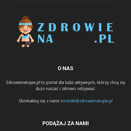
O NAS
Zdrowienatopie.pl to portal dla ludzi aktywnych, którzy chcą się
dużo ruszać i zdrowo odżywiać.
Skontaktuj się z nami:
kontakt@zdrowienatopie.pl
PODĄŻAJ ZA NAMI