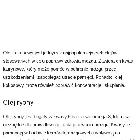
Olej kokosowy jest jednym z najpopularniejszych olejów
stosowanych w celu poprawy zdrowia mózgu. Zawiera on kwas
laurynowy, który może pomóc w ochronie mózgu przed
uszkodzeniami i zapobiegać utracie pamięci. Ponadto, olej
kokosowy może również poprawić koncentrację i skupienie.
Olej rybny
Olej rybny jest bogaty w kwasy tłuszczowe omega-3, które są
niezbędne dla prawidłowego funkcjonowania mózgu. Kwasy te
pomagają w budowie komórek mózgowych i wpływają na