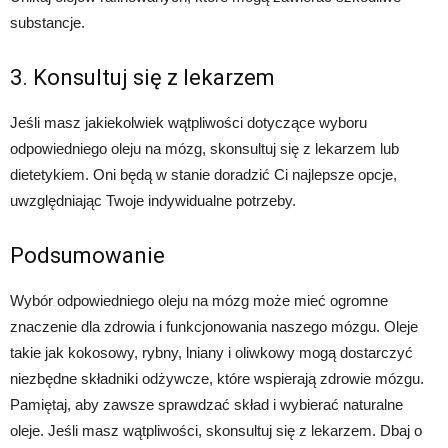
substancje.
3. Konsultuj się z lekarzem
Jeśli masz jakiekolwiek wątpliwości dotyczące wyboru
odpowiedniego oleju na mózg, skonsultuj się z lekarzem lub
dietetykiem. Oni będą w stanie doradzić Ci najlepsze opcje,
uwzględniając Twoje indywidualne potrzeby.
Podsumowanie
Wybór odpowiedniego oleju na mózg może mieć ogromne
znaczenie dla zdrowia i funkcjonowania naszego mózgu. Oleje
takie jak kokosowy, rybny, lniany i oliwkowy mogą dostarczyć
niezbędne składniki odżywcze, które wspierają zdrowie mózgu.
Pamiętaj, aby zawsze sprawdzać skład i wybierać naturalne
oleje. Jeśli masz wątpliwości, skonsultuj się z lekarzem. Dbaj o