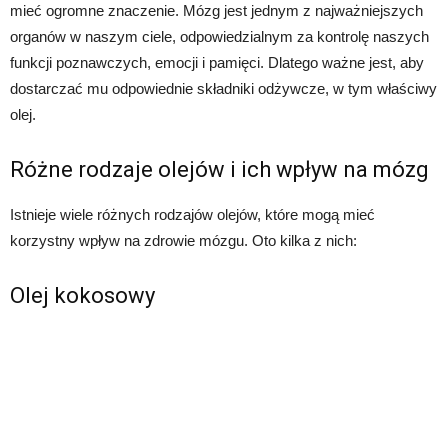
mieć ogromne znaczenie. Mózg jest jednym z najważniejszych
organów w naszym ciele, odpowiedzialnym za kontrolę naszych
funkcji poznawczych, emocji i pamięci. Dlatego ważne jest, aby
dostarczać mu odpowiednie składniki odżywcze, w tym właściwy
olej.
Różne rodzaje olejów i ich wpływ na mózg
Istnieje wiele różnych rodzajów olejów, które mogą mieć
korzystny wpływ na zdrowie mózgu. Oto kilka z nich:
Olej kokosowy