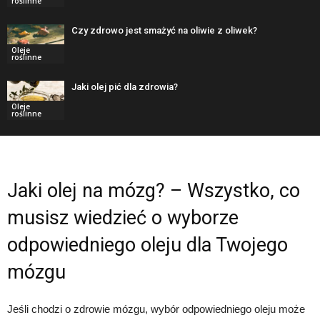
roślinne
Czy zdrowo jest smażyć na oliwie z oliwek?
Oleje
roślinne
Jaki olej pić dla zdrowia?
Oleje
roślinne
Jaki olej na mózg? – Wszystko, co
musisz wiedzieć o wyborze
odpowiedniego oleju dla Twojego
mózgu
Jeśli chodzi o zdrowie mózgu, wybór odpowiedniego oleju może