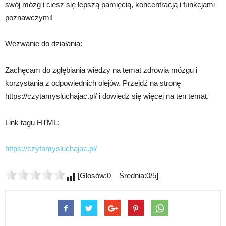
swój mózg i ciesz się lepszą pamięcią, koncentracją i funkcjami
poznawczymi!
Wezwanie do działania:
Zachęcam do zgłębiania wiedzy na temat zdrowia mózgu i
korzystania z odpowiednich olejów. Przejdź na stronę
https://czytamysluchajac.pl/ i dowiedz się więcej na ten temat.
Link tagu HTML:
https://czytamysluchajac.pl/
[Głosów:0 Średnia:0/5]