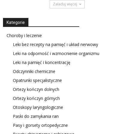
Załaduj więcej
Kategorie
Choroby i leczenie
Leki bez recepty na pamięć i układ nerwowy
Leki na odporność i wzmocnienie organizmu
Leki na pamięć i koncentrację
Odczynniki chemiczne
Opatrunki specjalistyczne
Ortezy kończyn dolnych
Ortezy kończyn górnych
Otoskopy laryngologiczne
Paski do zamykania ran
Pasy i gorsety ortopedyczne