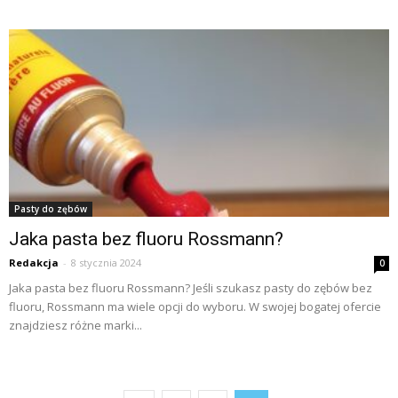
Pasty do zębów
Jaka pasta bez fluoru Rossmann?
Redakcja
-
8 stycznia 2024
0
Jaka pasta bez fluoru Rossmann? Jeśli szukasz pasty do zębów bez
fluoru, Rossmann ma wiele opcji do wyboru. W swojej bogatej ofercie
znajdziesz różne marki...