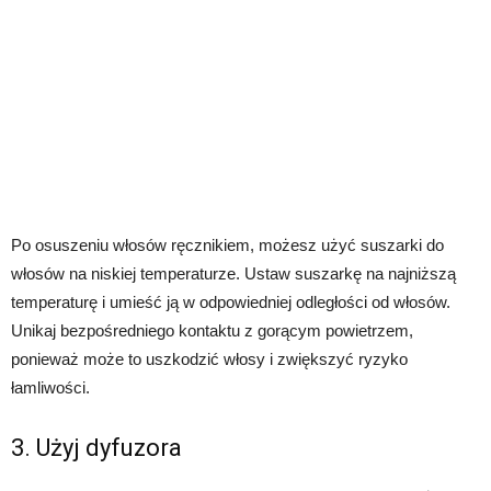
Po osuszeniu włosów ręcznikiem, możesz użyć suszarki do
włosów na niskiej temperaturze. Ustaw suszarkę na najniższą
temperaturę i umieść ją w odpowiedniej odległości od włosów.
Unikaj bezpośredniego kontaktu z gorącym powietrzem,
ponieważ może to uszkodzić włosy i zwiększyć ryzyko
łamliwości.
3. Użyj dyfuzora