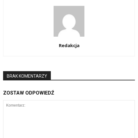
Redakcja
BRAK KOMENTARZY
ZOSTAW ODPOWIEDŹ