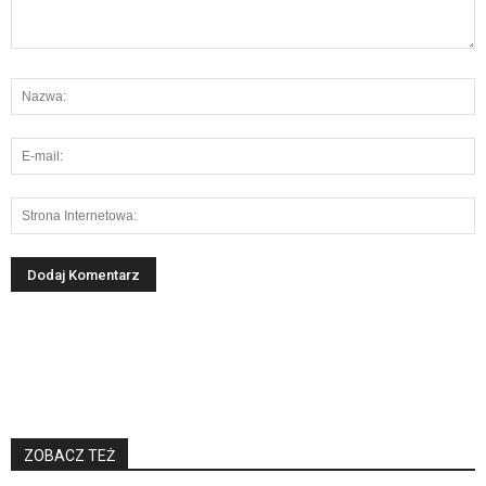
ZOBACZ TEŻ