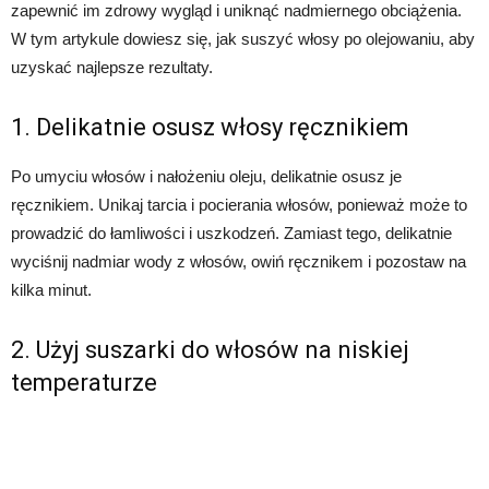
zapewnić im zdrowy wygląd i uniknąć nadmiernego obciążenia.
W tym artykule dowiesz się, jak suszyć włosy po olejowaniu, aby
uzyskać najlepsze rezultaty.
1. Delikatnie osusz włosy ręcznikiem
Po umyciu włosów i nałożeniu oleju, delikatnie osusz je
ręcznikiem. Unikaj tarcia i pocierania włosów, ponieważ może to
prowadzić do łamliwości i uszkodzeń. Zamiast tego, delikatnie
wyciśnij nadmiar wody z włosów, owiń ręcznikem i pozostaw na
kilka minut.
2. Użyj suszarki do włosów na niskiej
temperaturze