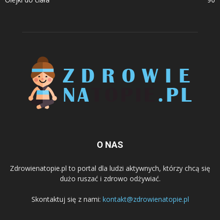
O NAS
Zdrowienatopie.pl to portal dla ludzi aktywnych, którzy chcą się
dużo ruszać i zdrowo odżywiać.
Skontaktuj się z nami:
kontakt@zdrowienatopie.pl