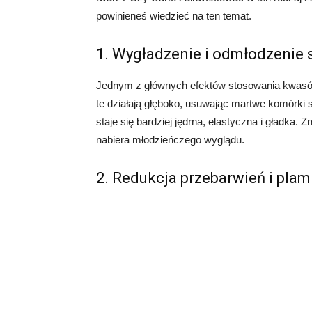
powinieneś wiedzieć na ten temat.
1. Wygładzenie i odmłodzenie 
Jednym z głównych efektów stosowania kwasów
te działają głęboko, usuwając martwe komórki 
staje się bardziej jędrna, elastyczna i gładka. 
nabiera młodzieńczego wyglądu.
2. Redukcja przebarwień i pla