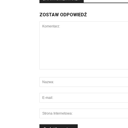
ZOSTAW ODPOWIEDŹ