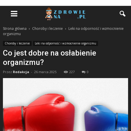
Strona główna
Choroby i leczenie
Leki na odporność i wzmocnienie
organizmu
Choroby i leczenie
Leki na odporność i wzmocnienie organizmu
Co jest dobre na osłabienie
organizmu?
Przez
Redakcja
-
26 marca 2025
227
0