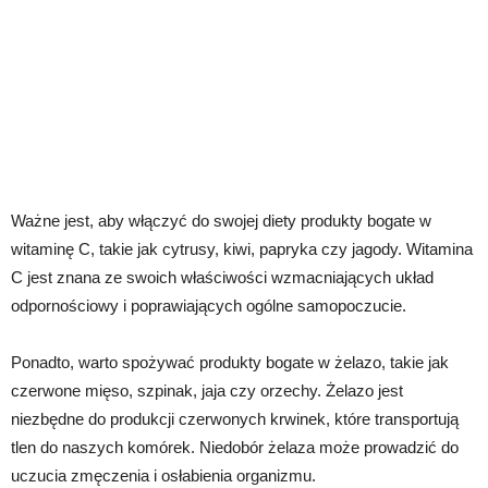
Ważne jest, aby włączyć do swojej diety produkty bogate w
witaminę C, takie jak cytrusy, kiwi, papryka czy jagody. Witamina
C jest znana ze swoich właściwości wzmacniających układ
odpornościowy i poprawiających ogólne samopoczucie.
Ponadto, warto spożywać produkty bogate w żelazo, takie jak
czerwone mięso, szpinak, jaja czy orzechy. Żelazo jest
niezbędne do produkcji czerwonych krwinek, które transportują
tlen do naszych komórek. Niedobór żelaza może prowadzić do
uczucia zmęczenia i osłabienia organizmu.