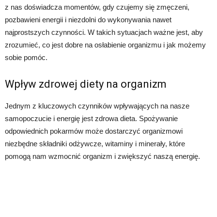
z nas doświadcza momentów, gdy czujemy się zmęczeni,
pozbawieni energii i niezdolni do wykonywania nawet
najprostszych czynności. W takich sytuacjach ważne jest, aby
zrozumieć, co jest dobre na osłabienie organizmu i jak możemy
sobie pomóc.
Wpływ zdrowej diety na organizm
Jednym z kluczowych czynników wpływających na nasze
samopoczucie i energię jest zdrowa dieta. Spożywanie
odpowiednich pokarmów może dostarczyć organizmowi
niezbędne składniki odżywcze, witaminy i minerały, które
pomogą nam wzmocnić organizm i zwiększyć naszą energię.