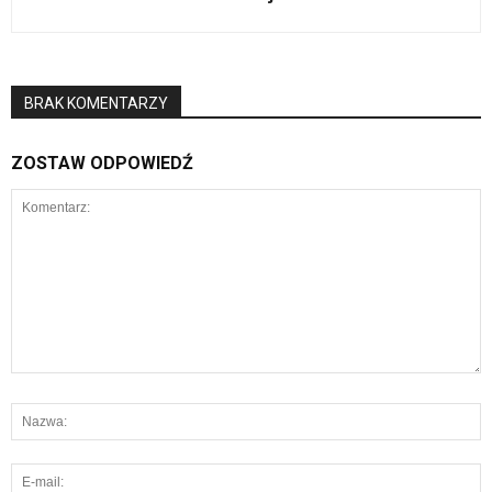
BRAK KOMENTARZY
ZOSTAW ODPOWIEDŹ