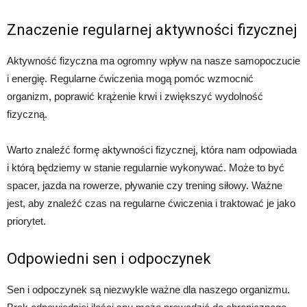
Znaczenie regularnej aktywności fizycznej
Aktywność fizyczna ma ogromny wpływ na nasze samopoczucie
i energię. Regularne ćwiczenia mogą pomóc wzmocnić
organizm, poprawić krążenie krwi i zwiększyć wydolność
fizyczną.
Warto znaleźć formę aktywności fizycznej, która nam odpowiada
i którą będziemy w stanie regularnie wykonywać. Może to być
spacer, jazda na rowerze, pływanie czy trening siłowy. Ważne
jest, aby znaleźć czas na regularne ćwiczenia i traktować je jako
priorytet.
Odpowiedni sen i odpoczynek
Sen i odpoczynek są niezwykle ważne dla naszego organizmu.