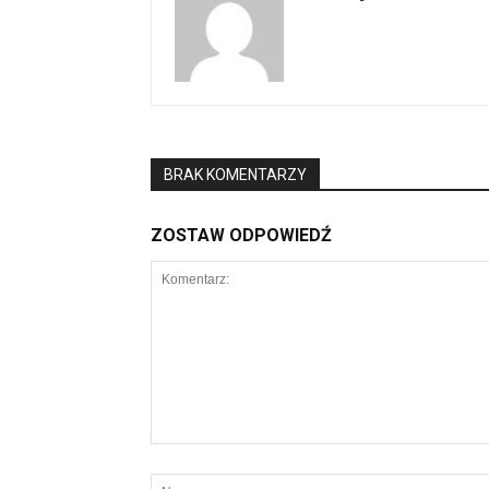
BRAK KOMENTARZY
ZOSTAW ODPOWIEDŹ