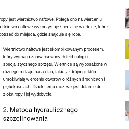
opy jest wiertnictwo naftowe. Polega ono na wierceniu
ertnictwo naftowe wykorzystuje specjalne wiertnice, które
dotrzeć do miejsca, gdzie znajduje się ropa.
Wiertnictwo naftowe jest skomplikowanym procesem,
który wymaga zaawansowanych technologii i
specjalistycznego sprzętu. Wiertnice są wyposażone w
różnego rodzaju narzędzia, takie jak trójnogi, które
umożliwiają wiercenie otworów o różnych średnicach i
głębokościach. Dzięki temu możliwe jest dotarcie do
złoża ropy i jej wydobycie.
2. Metoda hydraulicznego
szczelinowania