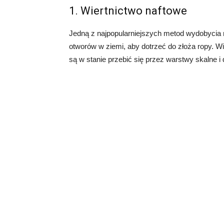
1. Wiertnictwo naftowe
Jedną z najpopularniejszych metod wydobycia r
otworów w ziemi, aby dotrzeć do złoża ropy. Wi
są w stanie przebić się przez warstwy skalne i 