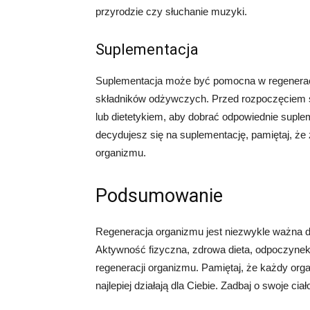
przyrodzie czy słuchanie muzyki.
Suplementacja
Suplementacja może być pomocna w regeneracj
składników odżywczych. Przed rozpoczęciem s
lub dietetykiem, aby dobrać odpowiednie suple
decydujesz się na suplementację, pamiętaj, że
organizmu.
Podsumowanie
Regeneracja organizmu jest niezwykle ważna d
Aktywność fizyczna, zdrowa dieta, odpoczynek
regeneracji organizmu. Pamiętaj, że każdy organ
najlepiej działają dla Ciebie. Zadbaj o swoje cia