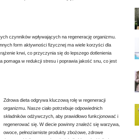
zych czynników wpływających na regenerację organizmu.
nnych form aktywności fizycznej ma wiele korzyści dla
rążenie krwi, co przyczynia się do lepszego dotlenienia
 pomaga w redukcji stresu i poprawia jakość snu, co jest
Zdrowa dieta odgrywa kluczową rolę w regeneracji
organizmu. Nasze ciało potrzebuje odpowiednich
składników odżywczych, aby prawidłowo funkcjonować i
regenerować się. W diecie powinny znaleźć się warzywa,
owoce, pełnoziarniste produkty zbożowe, zdrowe