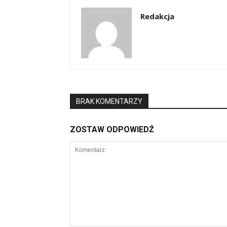
Redakcja
BRAK KOMENTARZY
ZOSTAW ODPOWIEDŹ