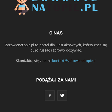
O NAS
Zdrowienatopie.pl to portal dla ludzi aktywnych, którzy chcą się
dużo ruszać i zdrowo odżywiać.
Skontaktuj się z nami:
kontakt@zdrowienatopie.pl
PODĄŻAJ ZA NAMI