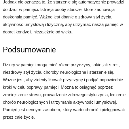
Jednak nie oznacza to, że starzenie się automatycznie prowadzi
do dziur w pamięci. Istnieją osoby starsze, które zachowują
doskonałą pamięć. Ważne jest dbanie o zdrowy styl życia,
aktywność umysłową i fizyczną, aby utrzymać naszą pamięć w
dobrej kondycji, niezależnie od wieku.
Podsumowanie
Dziury w pamięci mogą mieć różne przyczyny, takie jak stres,
niezdrowy styl życia, choroby neurologiczne i starzenie się.
Ważne jest, aby zidentyfikować przyczynę i podjąć odpowiednie
kroki w celu poprawy pamięci. Można to osiągnąć poprzez
zmniejszenie stresu, prowadzenie zdrowego stylu życia, leczenie
chorób neurologicznych i utrzymanie aktywności umysłowej.
Pamięć jest cennym zasobem, który warto chronić i pielęgnować
przez całe życie.