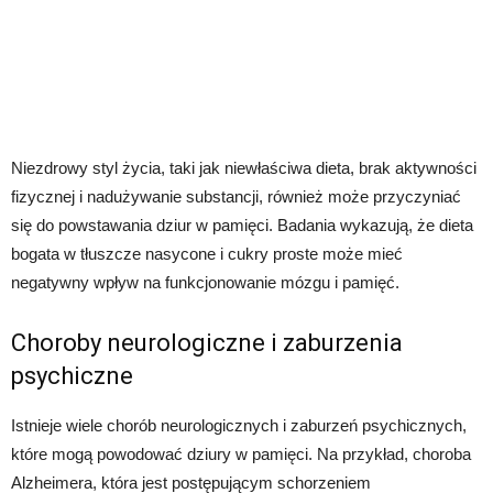
Niezdrowy styl życia, taki jak niewłaściwa dieta, brak aktywności
fizycznej i nadużywanie substancji, również może przyczyniać
się do powstawania dziur w pamięci. Badania wykazują, że dieta
bogata w tłuszcze nasycone i cukry proste może mieć
negatywny wpływ na funkcjonowanie mózgu i pamięć.
Choroby neurologiczne i zaburzenia
psychiczne
Istnieje wiele chorób neurologicznych i zaburzeń psychicznych,
które mogą powodować dziury w pamięci. Na przykład, choroba
Alzheimera, która jest postępującym schorzeniem