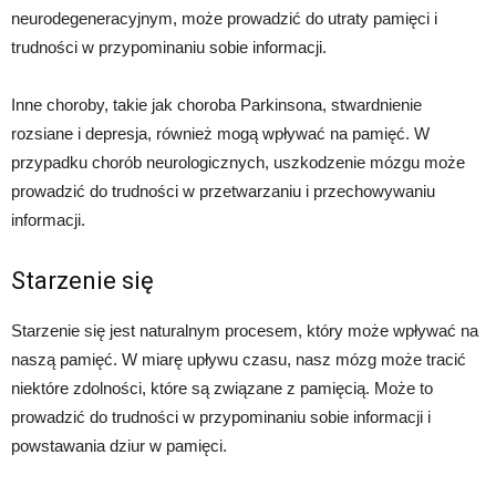
neurodegeneracyjnym, może prowadzić do utraty pamięci i
trudności w przypominaniu sobie informacji.
Inne choroby, takie jak choroba Parkinsona, stwardnienie
rozsiane i depresja, również mogą wpływać na pamięć. W
przypadku chorób neurologicznych, uszkodzenie mózgu może
prowadzić do trudności w przetwarzaniu i przechowywaniu
informacji.
Starzenie się
Starzenie się jest naturalnym procesem, który może wpływać na
naszą pamięć. W miarę upływu czasu, nasz mózg może tracić
niektóre zdolności, które są związane z pamięcią. Może to
prowadzić do trudności w przypominaniu sobie informacji i
powstawania dziur w pamięci.