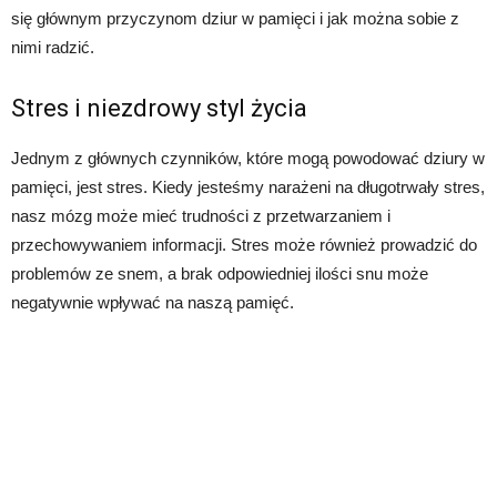
się głównym przyczynom dziur w pamięci i jak można sobie z
nimi radzić.
Stres i niezdrowy styl życia
Jednym z głównych czynników, które mogą powodować dziury w
pamięci, jest stres. Kiedy jesteśmy narażeni na długotrwały stres,
nasz mózg może mieć trudności z przetwarzaniem i
przechowywaniem informacji. Stres może również prowadzić do
problemów ze snem, a brak odpowiedniej ilości snu może
negatywnie wpływać na naszą pamięć.