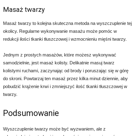
Masaż twarzy
Masaż twarzy to kolejna skuteczna metoda na wyszczuplenie tej
okolicy. Regularne wykonywanie masażu może pomóc w
redukcji ilości tkanki tłuszczowej i wzmocnieniu mięśni twarzy.
Jednym z prostych masażów, które możesz wykonywać
samodzielnie, jest masaż kolisty. Delikatnie masuj twarz
kolistymi ruchami, zaczynając od brody i poruszając się w górę
do skroni. Powtarzaj ten masaż przez kilka minut dziennie, aby
pobudzić krążenie krwi i zmniejszyć ilość tkanki tłuszczowej w
twarzy.
Podsumowanie
Wyszczuplenie twarzy może być wyzwaniem, ale z