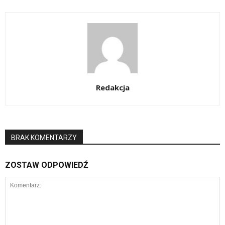
Redakcja
BRAK KOMENTARZY
ZOSTAW ODPOWIEDŹ