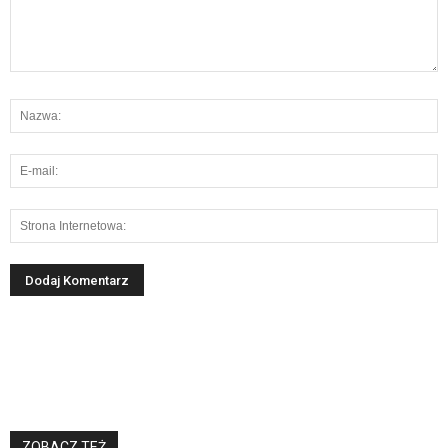
ZOBACZ TEŻ