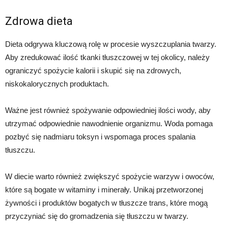
Zdrowa dieta
Dieta odgrywa kluczową rolę w procesie wyszczuplania twarzy.
Aby zredukować ilość tkanki tłuszczowej w tej okolicy, należy
ograniczyć spożycie kalorii i skupić się na zdrowych,
niskokalorycznych produktach.
Ważne jest również spożywanie odpowiedniej ilości wody, aby
utrzymać odpowiednie nawodnienie organizmu. Woda pomaga
pozbyć się nadmiaru toksyn i wspomaga proces spalania
tłuszczu.
W diecie warto również zwiększyć spożycie warzyw i owoców,
które są bogate w witaminy i minerały. Unikaj przetworzonej
żywności i produktów bogatych w tłuszcze trans, które mogą
przyczyniać się do gromadzenia się tłuszczu w twarzy.