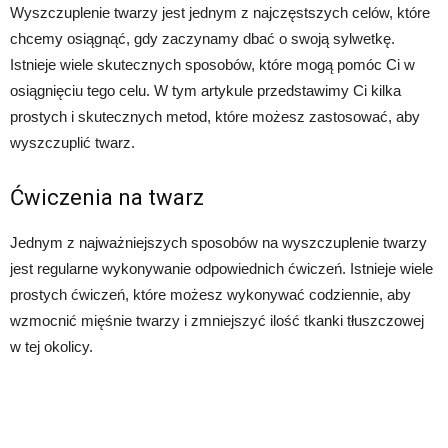
Wyszczuplenie twarzy jest jednym z najczęstszych celów, które
chcemy osiągnąć, gdy zaczynamy dbać o swoją sylwetkę.
Istnieje wiele skutecznych sposobów, które mogą pomóc Ci w
osiągnięciu tego celu. W tym artykule przedstawimy Ci kilka
prostych i skutecznych metod, które możesz zastosować, aby
wyszczuplić twarz.
Ćwiczenia na twarz
Jednym z najważniejszych sposobów na wyszczuplenie twarzy
jest regularne wykonywanie odpowiednich ćwiczeń. Istnieje wiele
prostych ćwiczeń, które możesz wykonywać codziennie, aby
wzmocnić mięśnie twarzy i zmniejszyć ilość tkanki tłuszczowej
w tej okolicy.