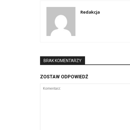
Redakcja
BRAK KOMENTARZY
ZOSTAW ODPOWIEDŹ