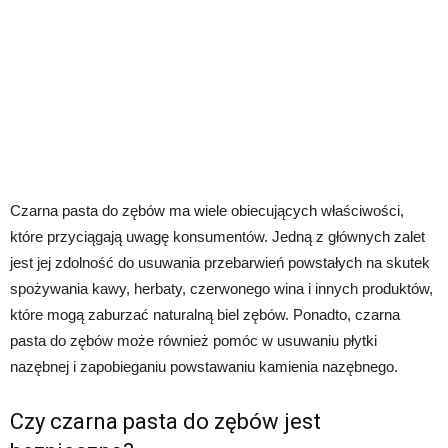
Czarna pasta do zębów ma wiele obiecujących właściwości,
które przyciągają uwagę konsumentów. Jedną z głównych zalet
jest jej zdolność do usuwania przebarwień powstałych na skutek
spożywania kawy, herbaty, czerwonego wina i innych produktów,
które mogą zaburzać naturalną biel zębów. Ponadto, czarna
pasta do zębów może również pomóc w usuwaniu płytki
nazębnej i zapobieganiu powstawaniu kamienia nazębnego.
Czy czarna pasta do zębów jest