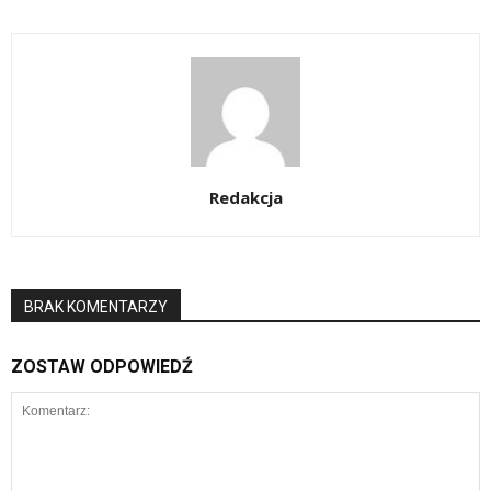
Redakcja
BRAK KOMENTARZY
ZOSTAW ODPOWIEDŹ