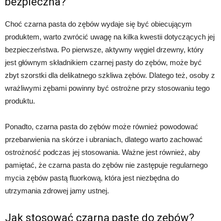
bezpieczna?
Choć czarna pasta do zębów wydaje się być obiecującym
produktem, warto zwrócić uwagę na kilka kwestii dotyczących jej
bezpieczeństwa. Po pierwsze, aktywny węgiel drzewny, który
jest głównym składnikiem czarnej pasty do zębów, może być
zbyt szorstki dla delikatnego szkliwa zębów. Dlatego też, osoby z
wrażliwymi zębami powinny być ostrożne przy stosowaniu tego
produktu.
Ponadto, czarna pasta do zębów może również powodować
przebarwienia na skórze i ubraniach, dlatego warto zachować
ostrożność podczas jej stosowania. Ważne jest również, aby
pamiętać, że czarna pasta do zębów nie zastępuje regularnego
mycia zębów pastą fluorkową, która jest niezbędna do
utrzymania zdrowej jamy ustnej.
Jak stosować czarną pastę do zębów?