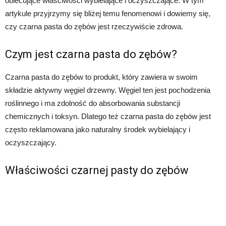
obiecujące właściwości wybielające i oczyszczające. W tym
artykule przyjrzymy się bliżej temu fenomenowi i dowiemy się,
czy czarna pasta do zębów jest rzeczywiście zdrowa.
Czym jest czarna pasta do zębów?
Czarna pasta do zębów to produkt, który zawiera w swoim
składzie aktywny węgiel drzewny. Węgiel ten jest pochodzenia
roślinnego i ma zdolność do absorbowania substancji
chemicznych i toksyn. Dlatego też czarna pasta do zębów jest
często reklamowana jako naturalny środek wybielający i
oczyszczający.
Właściwości czarnej pasty do zębów