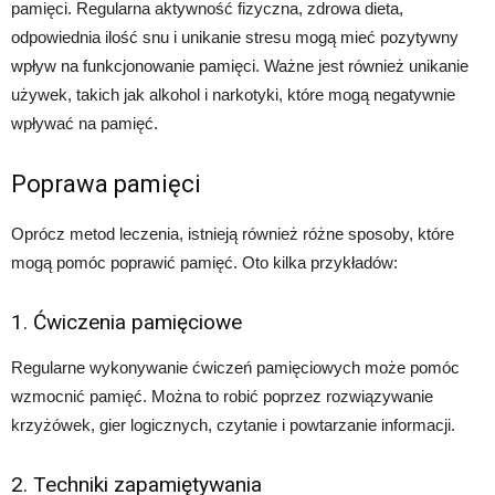
pamięci. Regularna aktywność fizyczna, zdrowa dieta,
odpowiednia ilość snu i unikanie stresu mogą mieć pozytywny
wpływ na funkcjonowanie pamięci. Ważne jest również unikanie
używek, takich jak alkohol i narkotyki, które mogą negatywnie
wpływać na pamięć.
Poprawa pamięci
Oprócz metod leczenia, istnieją również różne sposoby, które
mogą pomóc poprawić pamięć. Oto kilka przykładów:
1. Ćwiczenia pamięciowe
Regularne wykonywanie ćwiczeń pamięciowych może pomóc
wzmocnić pamięć. Można to robić poprzez rozwiązywanie
krzyżówek, gier logicznych, czytanie i powtarzanie informacji.
2. Techniki zapamiętywania