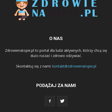
O NAS
Zdrowienatopie.pl to portal dla ludzi aktywnych, którzy chcą się
dużo ruszać i zdrowo odżywiać.
Skontaktuj się z nami:
kontakt@zdrowienatopie.pl
PODĄŻAJ ZA NAMI