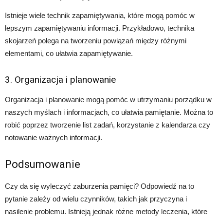
Istnieje wiele technik zapamiętywania, które mogą pomóc w
lepszym zapamiętywaniu informacji. Przykładowo, technika
skojarzeń polega na tworzeniu powiązań między różnymi
elementami, co ułatwia zapamiętywanie.
3. Organizacja i planowanie
Organizacja i planowanie mogą pomóc w utrzymaniu porządku w
naszych myślach i informacjach, co ułatwia pamiętanie. Można to
robić poprzez tworzenie list zadań, korzystanie z kalendarza czy
notowanie ważnych informacji.
Podsumowanie
Czy da się wyleczyć zaburzenia pamięci? Odpowiedź na to
pytanie zależy od wielu czynników, takich jak przyczyna i
nasilenie problemu. Istnieją jednak różne metody leczenia, które