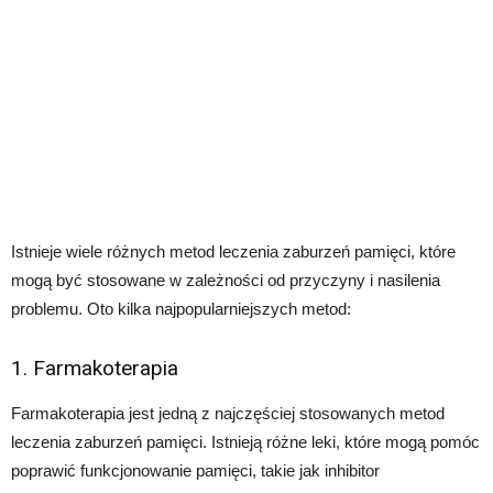
Istnieje wiele różnych metod leczenia zaburzeń pamięci, które
mogą być stosowane w zależności od przyczyny i nasilenia
problemu. Oto kilka najpopularniejszych metod:
1. Farmakoterapia
Farmakoterapia jest jedną z najczęściej stosowanych metod
leczenia zaburzeń pamięci. Istnieją różne leki, które mogą pomóc
poprawić funkcjonowanie pamięci, takie jak inhibitor