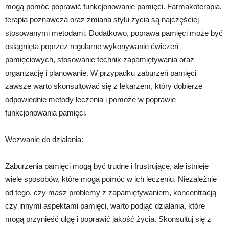
mogą pomóc poprawić funkcjonowanie pamięci. Farmakoterapia,
terapia poznawcza oraz zmiana stylu życia są najczęściej
stosowanymi metodami. Dodatkowo, poprawa pamięci może być
osiągnięta poprzez regularne wykonywanie ćwiczeń
pamięciowych, stosowanie technik zapamiętywania oraz
organizację i planowanie. W przypadku zaburzeń pamięci
zawsze warto skonsultować się z lekarzem, który dobierze
odpowiednie metody leczenia i pomoże w poprawie
funkcjonowania pamięci.
Wezwanie do działania:
Zaburzenia pamięci mogą być trudne i frustrujące, ale istnieje
wiele sposobów, które mogą pomóc w ich leczeniu. Niezależnie
od tego, czy masz problemy z zapamiętywaniem, koncentracją
czy innymi aspektami pamięci, warto podjąć działania, które
mogą przynieść ulgę i poprawić jakość życia. Skonsultuj się z