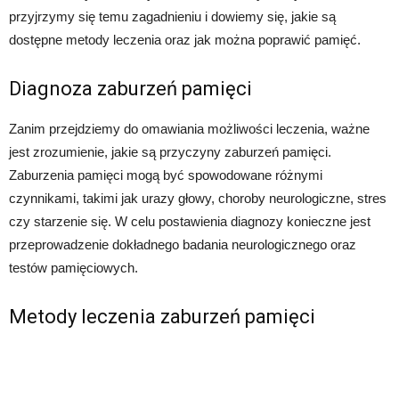
przyjrzymy się temu zagadnieniu i dowiemy się, jakie są
dostępne metody leczenia oraz jak można poprawić pamięć.
Diagnoza zaburzeń pamięci
Zanim przejdziemy do omawiania możliwości leczenia, ważne
jest zrozumienie, jakie są przyczyny zaburzeń pamięci.
Zaburzenia pamięci mogą być spowodowane różnymi
czynnikami, takimi jak urazy głowy, choroby neurologiczne, stres
czy starzenie się. W celu postawienia diagnozy konieczne jest
przeprowadzenie dokładnego badania neurologicznego oraz
testów pamięciowych.
Metody leczenia zaburzeń pamięci