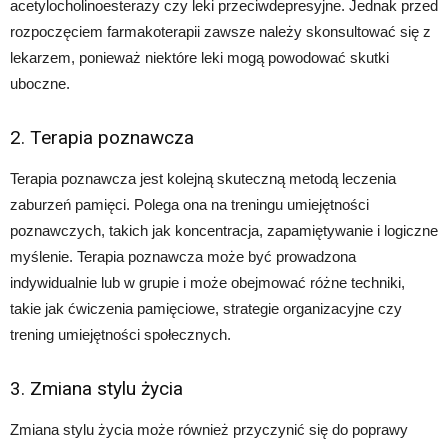
acetylocholinoesterazy czy leki przeciwdepresyjne. Jednak przed
rozpoczęciem farmakoterapii zawsze należy skonsultować się z
lekarzem, ponieważ niektóre leki mogą powodować skutki
uboczne.
2. Terapia poznawcza
Terapia poznawcza jest kolejną skuteczną metodą leczenia
zaburzeń pamięci. Polega ona na treningu umiejętności
poznawczych, takich jak koncentracja, zapamiętywanie i logiczne
myślenie. Terapia poznawcza może być prowadzona
indywidualnie lub w grupie i może obejmować różne techniki,
takie jak ćwiczenia pamięciowe, strategie organizacyjne czy
trening umiejętności społecznych.
3. Zmiana stylu życia
Zmiana stylu życia może również przyczynić się do poprawy