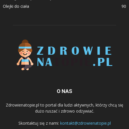
Olejki do ciała
90
O NAS
Zdrowienatopie.pl to portal dla ludzi aktywnych, którzy chcą się
dużo ruszać i zdrowo odżywiać.
Skontaktuj się z nami:
kontakt@zdrowienatopie.pl