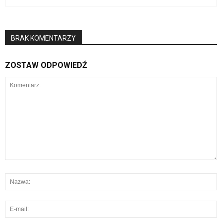
BRAK KOMENTARZY
ZOSTAW ODPOWIEDŹ