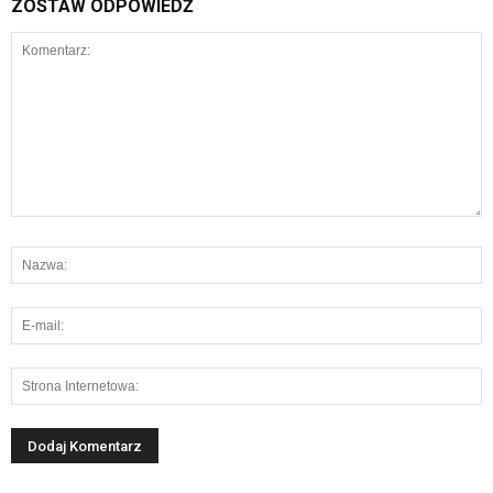
ZOSTAW ODPOWIEDŹ