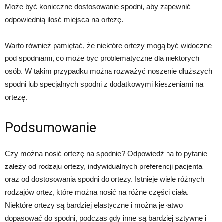
Może być konieczne dostosowanie spodni, aby zapewnić
odpowiednią ilość miejsca na ortezę.
Warto również pamiętać, że niektóre ortezy mogą być widoczne
pod spodniami, co może być problematyczne dla niektórych
osób. W takim przypadku można rozważyć noszenie dłuższych
spodni lub specjalnych spodni z dodatkowymi kieszeniami na
ortezę.
Podsumowanie
Czy można nosić ortezę na spodnie? Odpowiedź na to pytanie
zależy od rodzaju ortezy, indywidualnych preferencji pacjenta
oraz od dostosowania spodni do ortezy. Istnieje wiele różnych
rodzajów ortez, które można nosić na różne części ciała.
Niektóre ortezy są bardziej elastyczne i można je łatwo
dopasować do spodni, podczas gdy inne są bardziej sztywne i