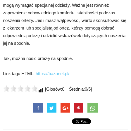
mogą wymagać specjalnej odzieży. Ważne jest również
zapewnienie odpowiedniego komfortu i stabilności podczas
noszenia ortezy. Jeśli masz wątpliwości, warto skonsultować się
z lekarzem lub specjalistą od ortez, którzy pomogą dobrać
odpowiednią ortezę i udzielić wskazówek dotyczących noszenia
jej na spodnie.
Tak, można nosić ortezę na spodnie.
Link tagu HTML:
https://bazanet.pl/
[Głosów:0 Średnia:0/5]