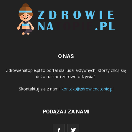
O NAS
Zdrowienatopie.pl to portal dla ludzi aktywnych, którzy chcą się
dużo ruszać i zdrowo odżywiać.
Skontaktuj się z nami:
kontakt@zdrowienatopie.pl
PODĄŻAJ ZA NAMI