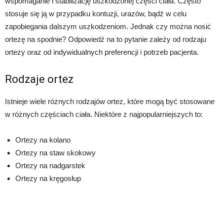
wspomaganie i stabilizację uszkodzonej części ciała. Często
stosuje się ją w przypadku kontuzji, urazów, bądź w celu
zapobiegania dalszym uszkodzeniom. Jednak czy można nosić
ortezę na spodnie? Odpowiedź na to pytanie zależy od rodzaju
ortezy oraz od indywidualnych preferencji i potrzeb pacjenta.
Rodzaje ortez
Istnieje wiele różnych rodzajów ortez, które mogą być stosowane
w różnych częściach ciała. Niektóre z najpopularniejszych to:
Ortezy na kolano
Ortezy na staw skokowy
Ortezy na nadgarstek
Ortezy na kręgosłup