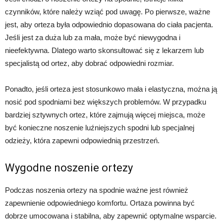
czynników, które należy wziąć pod uwagę. Po pierwsze, ważne
jest, aby orteza była odpowiednio dopasowana do ciała pacjenta.
Jeśli jest za duża lub za mała, może być niewygodna i
nieefektywna. Dlatego warto skonsultować się z lekarzem lub
specjalistą od ortez, aby dobrać odpowiedni rozmiar.
Ponadto, jeśli orteza jest stosunkowo mała i elastyczna, można ją
nosić pod spodniami bez większych problemów. W przypadku
bardziej sztywnych ortez, które zajmują więcej miejsca, może
być konieczne noszenie luźniejszych spodni lub specjalnej
odzieży, która zapewni odpowiednią przestrzeń.
Wygodne noszenie ortezy
Podczas noszenia ortezy na spodnie ważne jest również
zapewnienie odpowiedniego komfortu. Ortaza powinna być
dobrze umocowana i stabilna, aby zapewnić optymalne wsparcie.