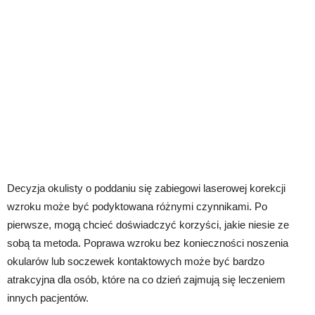
Decyzja okulisty o poddaniu się zabiegowi laserowej korekcji
wzroku może być podyktowana różnymi czynnikami. Po
pierwsze, mogą chcieć doświadczyć korzyści, jakie niesie ze
sobą ta metoda. Poprawa wzroku bez konieczności noszenia
okularów lub soczewek kontaktowych może być bardzo
atrakcyjna dla osób, które na co dzień zajmują się leczeniem
innych pacjentów.