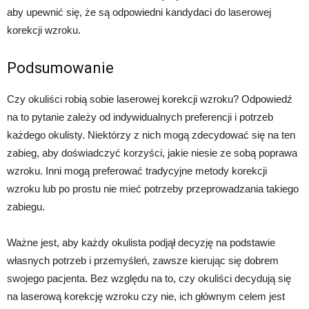
aby upewnić się, że są odpowiedni kandydaci do laserowej
korekcji wzroku.
Podsumowanie
Czy okuliści robią sobie laserowej korekcji wzroku? Odpowiedź
na to pytanie zależy od indywidualnych preferencji i potrzeb
każdego okulisty. Niektórzy z nich mogą zdecydować się na ten
zabieg, aby doświadczyć korzyści, jakie niesie ze sobą poprawa
wzroku. Inni mogą preferować tradycyjne metody korekcji
wzroku lub po prostu nie mieć potrzeby przeprowadzania takiego
zabiegu.
Ważne jest, aby każdy okulista podjął decyzję na podstawie
własnych potrzeb i przemyśleń, zawsze kierując się dobrem
swojego pacjenta. Bez względu na to, czy okuliści decydują się
na laserową korekcję wzroku czy nie, ich głównym celem jest