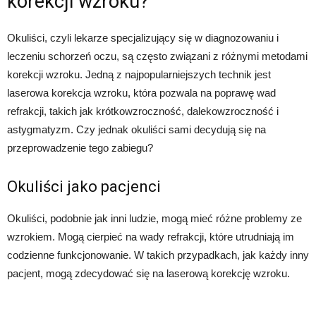
korekcji wzroku?
Okuliści, czyli lekarze specjalizujący się w diagnozowaniu i
leczeniu schorzeń oczu, są często związani z różnymi metodami
korekcji wzroku. Jedną z najpopularniejszych technik jest
laserowa korekcja wzroku, która pozwala na poprawę wad
refrakcji, takich jak krótkowzroczność, dalekowzroczność i
astygmatyzm. Czy jednak okuliści sami decydują się na
przeprowadzenie tego zabiegu?
Okuliści jako pacjenci
Okuliści, podobnie jak inni ludzie, mogą mieć różne problemy ze
wzrokiem. Mogą cierpieć na wady refrakcji, które utrudniają im
codzienne funkcjonowanie. W takich przypadkach, jak każdy inny
pacjent, mogą zdecydować się na laserową korekcję wzroku.