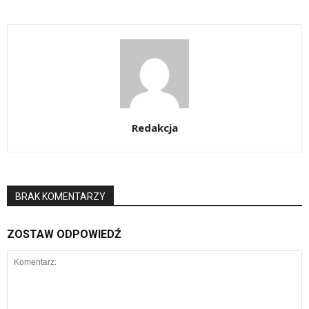
Redakcja
BRAK KOMENTARZY
ZOSTAW ODPOWIEDŹ