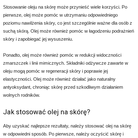
Stosowanie oleju na skórę może przynieść wiele korzyści. Po
pierwsze, olej może pomóc w utrzymaniu odpowiedniego
poziomu nawilżenia skóry, co jest szczególnie ważne dla osób z
suchą skórą. Olej może również pomóc w łagodzeniu podrażnień
skóry i zapobiegać jej wysuszeniu.
Ponadto, olej może również pomóc w redukcji widoczności
zmarszczek i linii mimicznych. Składniki odżywcze zawarte w
oleju mogą pomóc w regeneracji skóry i poprawie jej
elastyczności. Olej może również działać jako naturalny
antyoksydant, chroniąc skórę przed szkodliwym działaniem
wolnych rodników.
Jak stosować olej na skórę?
Aby uzyskać najlepsze rezultaty, należy stosować olej na skórę
w odpowiedni sposób. Po pierwsze, należy oczyścić skórę i