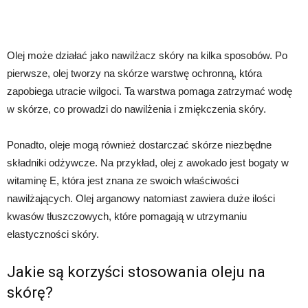
Olej może działać jako nawilżacz skóry na kilka sposobów. Po
pierwsze, olej tworzy na skórze warstwę ochronną, która
zapobiega utracie wilgoci. Ta warstwa pomaga zatrzymać wodę
w skórze, co prowadzi do nawilżenia i zmiękczenia skóry.
Ponadto, oleje mogą również dostarczać skórze niezbędne
składniki odżywcze. Na przykład, olej z awokado jest bogaty w
witaminę E, która jest znana ze swoich właściwości
nawilżających. Olej arganowy natomiast zawiera duże ilości
kwasów tłuszczowych, które pomagają w utrzymaniu
elastyczności skóry.
Jakie są korzyści stosowania oleju na
skórę?