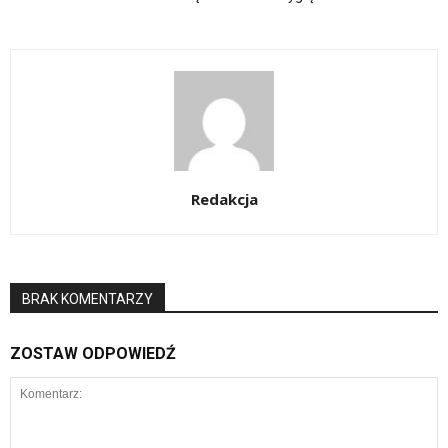
Redakcja
BRAK KOMENTARZY
ZOSTAW ODPOWIEDŹ