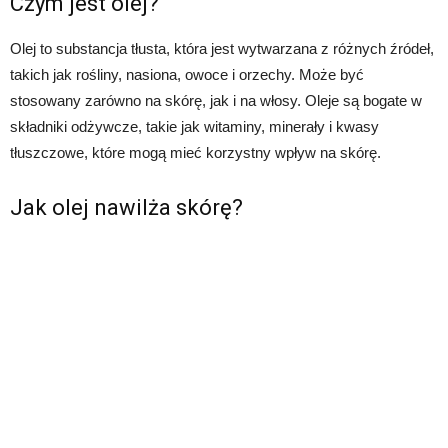
Czym jest olej?
Olej to substancja tłusta, która jest wytwarzana z różnych źródeł,
takich jak rośliny, nasiona, owoce i orzechy. Może być
stosowany zarówno na skórę, jak i na włosy. Oleje są bogate w
składniki odżywcze, takie jak witaminy, minerały i kwasy
tłuszczowe, które mogą mieć korzystny wpływ na skórę.
Jak olej nawilża skórę?