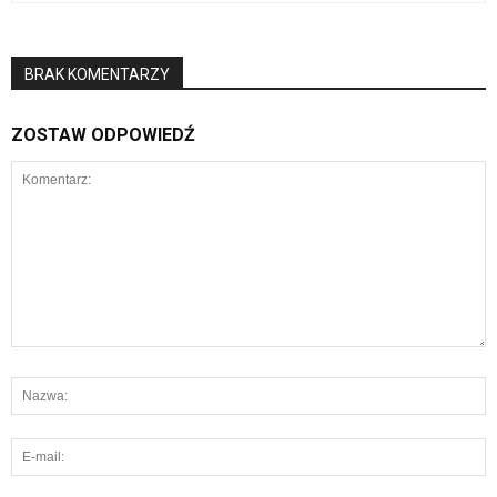
BRAK KOMENTARZY
ZOSTAW ODPOWIEDŹ