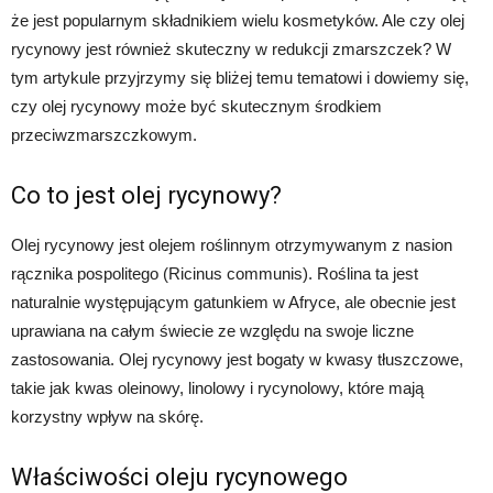
że jest popularnym składnikiem wielu kosmetyków. Ale czy olej
rycynowy jest również skuteczny w redukcji zmarszczek? W
tym artykule przyjrzymy się bliżej temu tematowi i dowiemy się,
czy olej rycynowy może być skutecznym środkiem
przeciwzmarszczkowym.
Co to jest olej rycynowy?
Olej rycynowy jest olejem roślinnym otrzymywanym z nasion
rącznika pospolitego (Ricinus communis). Roślina ta jest
naturalnie występującym gatunkiem w Afryce, ale obecnie jest
uprawiana na całym świecie ze względu na swoje liczne
zastosowania. Olej rycynowy jest bogaty w kwasy tłuszczowe,
takie jak kwas oleinowy, linolowy i rycynolowy, które mają
korzystny wpływ na skórę.
Właściwości oleju rycynowego