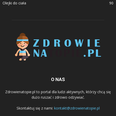
Olejki do ciała
90
O NAS
Zdrowienatopie.pl to portal dla ludzi aktywnych, którzy chcą się
dużo ruszać i zdrowo odżywiać.
Skontaktuj się z nami:
kontakt@zdrowienatopie.pl