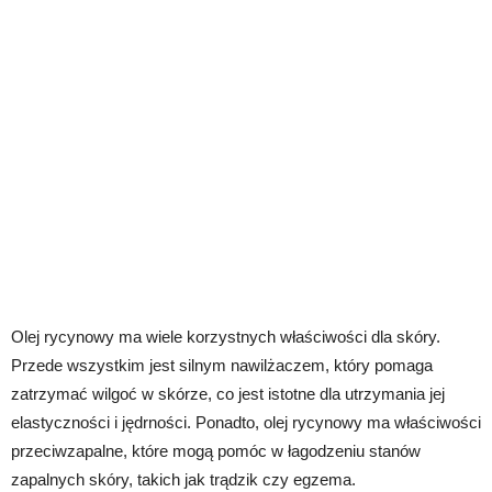
Olej rycynowy ma wiele korzystnych właściwości dla skóry.
Przede wszystkim jest silnym nawilżaczem, który pomaga
zatrzymać wilgoć w skórze, co jest istotne dla utrzymania jej
elastyczności i jędrności. Ponadto, olej rycynowy ma właściwości
przeciwzapalne, które mogą pomóc w łagodzeniu stanów
zapalnych skóry, takich jak trądzik czy egzema.