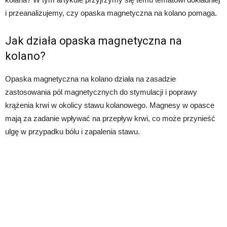
i przeanalizujemy, czy opaska magnetyczna na kolano pomaga.
Jak działa opaska magnetyczna na
kolano?
Opaska magnetyczna na kolano działa na zasadzie
zastosowania pól magnetycznych do stymulacji i poprawy
krążenia krwi w okolicy stawu kolanowego. Magnesy w opasce
mają za zadanie wpływać na przepływ krwi, co może przynieść
ulgę w przypadku bólu i zapalenia stawu.