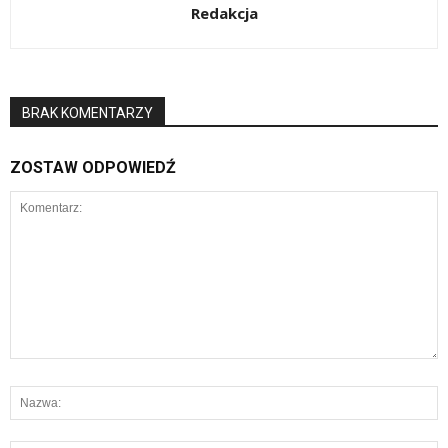
Redakcja
BRAK KOMENTARZY
ZOSTAW ODPOWIEDŹ