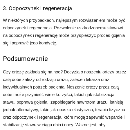
3. Odpoczynek i regeneracja
W niektórych przypadkach, najlepszym rozwiązaniem może być
odpoczynek i regeneracja. Pozwolenie uszkodzonemu stawowi
na odpoczynek i regenerację może przyspieszyć proces gojenia
się i poprawić jego kondycję.
Podsumowanie
Czy ortezę zakłada się na noc? Decyzja o noszeniu ortezy przez
całą dobę zależy od rodzaju urazu, zaleceń lekarza oraz
indywidualnych potrzeb pacjenta. Noszenie ortezy przez całą
dobę może przynieść wiele korzyści, takich jak stabilizacja
stawu, poprawa gojenia i zapobieganie nawrotom urazu. Istnieją
jednak alternatywy, takie jak opaska elastyczna, terapia fizyczna
oraz odpoczynek i regeneracja, które mogą zapewnić wsparcie i
stabilizację stawu w ciągu dnia i nocy. Ważne jest, aby