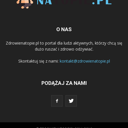
O NAS
Zdrowienatopie.pl to portal dla ludzi aktywnych, którzy chcą się
dużo ruszać i zdrowo odżywiać.
Skontaktuj się z nami:
kontakt@zdrowienatopie.pl
PODĄŻAJ ZA NAMI