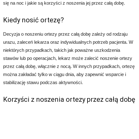
się na noc i jakie są korzyści z noszenia jej przez całą dobę.
Kiedy nosić ortezę?
Decyzja o noszeniu ortezy przez całą dobę zależy od rodzaju
urazu, zaleceń lekarza oraz indywidualnych potrzeb pacjenta. W
niektórych przypadkach, takich jak poważne uszkodzenia
stawów lub po operacjach, lekarz może zalecić noszenie ortezy
przez całą dobę, włącznie z nocą. W innych przypadkach, ortezę
można zakładać tylko w ciągu dnia, aby zapewnić wsparcie i
stabilizację stawu podczas aktywności.
Korzyści z noszenia ortezy przez całą dobę