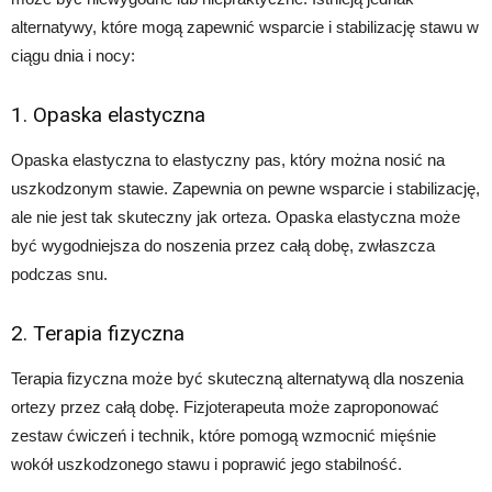
alternatywy, które mogą zapewnić wsparcie i stabilizację stawu w
ciągu dnia i nocy:
1. Opaska elastyczna
Opaska elastyczna to elastyczny pas, który można nosić na
uszkodzonym stawie. Zapewnia on pewne wsparcie i stabilizację,
ale nie jest tak skuteczny jak orteza. Opaska elastyczna może
być wygodniejsza do noszenia przez całą dobę, zwłaszcza
podczas snu.
2. Terapia fizyczna
Terapia fizyczna może być skuteczną alternatywą dla noszenia
ortezy przez całą dobę. Fizjoterapeuta może zaproponować
zestaw ćwiczeń i technik, które pomogą wzmocnić mięśnie
wokół uszkodzonego stawu i poprawić jego stabilność.