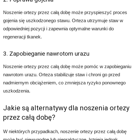
Noszenie ortezy przez całą dobę może przyspieszyć proces
gojenia się uszkodzonego stawu. Orteza utrzymuje staw w
odpowiedniej pozycji i zapewnia optymalne warunki do
regeneracji tkanek.
3. Zapobieganie nawrotom urazu
Noszenie ortezy przez całą dobę może pomóc w zapobieganiu
nawrotom urazu. Orteza stabilizuje staw i chroni go przed
nadmiernym obciążeniem, co zmniejsza ryzyko ponownego
uszkodzenia.
Jakie są alternatywy dla noszenia ortezy
przez całą dobę?
W niektórych przypadkach, noszenie ortezy przez całą dobę
może być niewygodne lub niepraktyczne. Istnieją jednak