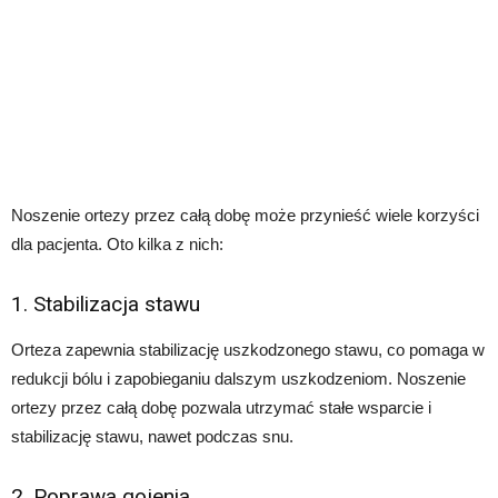
Noszenie ortezy przez całą dobę może przynieść wiele korzyści
dla pacjenta. Oto kilka z nich:
1. Stabilizacja stawu
Orteza zapewnia stabilizację uszkodzonego stawu, co pomaga w
redukcji bólu i zapobieganiu dalszym uszkodzeniom. Noszenie
ortezy przez całą dobę pozwala utrzymać stałe wsparcie i
stabilizację stawu, nawet podczas snu.
2. Poprawa gojenia