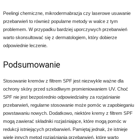
Peelingi chemiczne, mikrodermabrazja czy laserowe usuwanie
przebarwień to również popularne metody w walce z tym
problemem. W przypadku bardziej uporczywych przebarwień
warto skonsultować się z dermatologiem, który dobierze
odpowiednie leczenie.
Podsumowanie
Stosowanie kremów z filtrem SPF jest niezwykle ważne dla
ochrony skóry przed szkodliwym promieniowaniem UV. Choć
SPF nie jest bezpośrednio odpowiedzialny za rozjaśnianie
przebarwień, regularne stosowanie może pomóc w zapobieganiu
powstawaniu nowych. Dodatkowo, niektóre kremy z filtrem SPF
mogą zawierać składniki rozjaśniające, które mogą pomóc w
redukcji istniejących przebarwień. Pamiętaj jednak, że istnieje
wiele innych metod rozjaśniania przebarwień, które warto