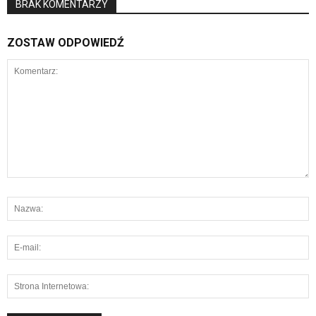
BRAK KOMENTARZY
ZOSTAW ODPOWIEDŹ