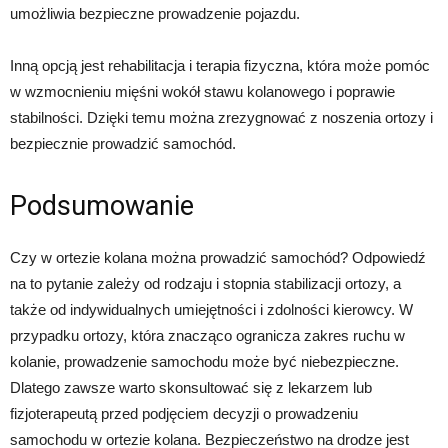
umożliwia bezpieczne prowadzenie pojazdu.
Inną opcją jest rehabilitacja i terapia fizyczna, która może pomóc
w wzmocnieniu mięśni wokół stawu kolanowego i poprawie
stabilności. Dzięki temu można zrezygnować z noszenia ortozy i
bezpiecznie prowadzić samochód.
Podsumowanie
Czy w ortezie kolana można prowadzić samochód? Odpowiedź
na to pytanie zależy od rodzaju i stopnia stabilizacji ortozy, a
także od indywidualnych umiejętności i zdolności kierowcy. W
przypadku ortozy, która znacząco ogranicza zakres ruchu w
kolanie, prowadzenie samochodu może być niebezpieczne.
Dlatego zawsze warto skonsultować się z lekarzem lub
fizjoterapeutą przed podjęciem decyzji o prowadzeniu
samochodu w ortezie kolana. Bezpieczeństwo na drodze jest