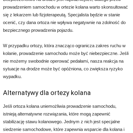
prowadzeniem samochodu w ortezie kolana warto skonsultować
się z lekarzem lub fizjoterapeutą. Specjalista będzie w stanie
ocenić, czy dana ortoza nie wpływa negatywnie na zdolność do
bezpiecznego prowadzenia pojazdu.
W przypadku ortozy, która znacząco ogranicza zakres ruchu w
kolanie, prowadzenie samochodu może być niebezpieczne. Jeśli
nie możemy swobodnie operować pedałami, nasza reakcja na
sytuacje na drodze może być opóźniona, co zwiększa ryzyko
wypadku.
Alternatywy dla ortezy kolana
Jeśli ortoza kolana uniemożliwia prowadzenie samochodu,
istnieją alternatywne rozwiązania, które mogą zapewnić
stabilizację stawu kolanowego. Jednym z nich jest specjalne
siedzenie samochodowe, które zapewnia wsparcie dla kolana i