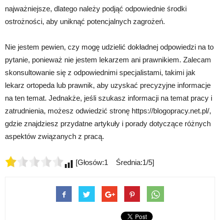
najważniejsze, dlatego należy podjąć odpowiednie środki
ostrożności, aby uniknąć potencjalnych zagrożeń.
Nie jestem pewien, czy mogę udzielić dokładnej odpowiedzi na to
pytanie, ponieważ nie jestem lekarzem ani prawnikiem. Zalecam
skonsultowanie się z odpowiednimi specjalistami, takimi jak
lekarz ortopeda lub prawnik, aby uzyskać precyzyjne informacje
na ten temat. Jednakże, jeśli szukasz informacji na temat pracy i
zatrudnienia, możesz odwiedzić stronę https://blogopracy.net.pl/,
gdzie znajdziesz przydatne artykuły i porady dotyczące różnych
aspektów związanych z pracą.
[Głosów:1 Średnia:1/5]