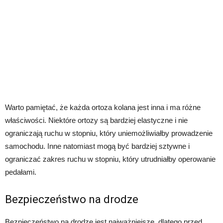
Warto pamiętać, że każda ortoza kolana jest inna i ma różne
właściwości. Niektóre ortozy są bardziej elastyczne i nie
ograniczają ruchu w stopniu, który uniemożliwiałby prowadzenie
samochodu. Inne natomiast mogą być bardziej sztywne i
ograniczać zakres ruchu w stopniu, który utrudniałby operowanie
pedałami.
Bezpieczeństwo na drodze
Bezpieczeństwo na drodze jest najważniejsze, dlatego przed