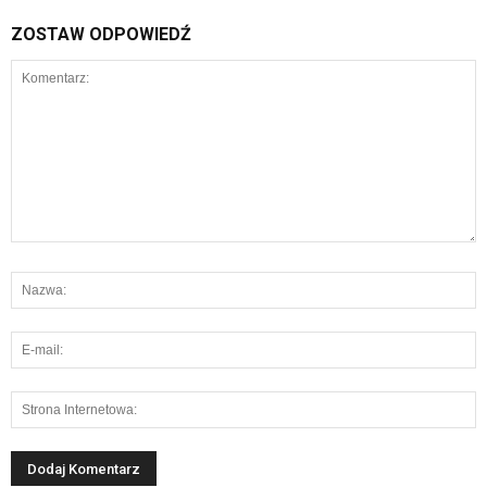
ZOSTAW ODPOWIEDŹ