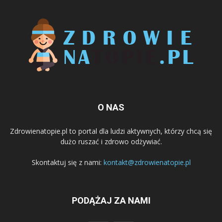
O NAS
Zdrowienatopie.pl to portal dla ludzi aktywnych, którzy chcą się
dużo ruszać i zdrowo odżywiać.
Skontaktuj się z nami:
kontakt@zdrowienatopie.pl
PODĄŻAJ ZA NAMI