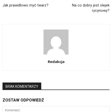
Jak prawidłowo myć twarz?
Na co dobry jest olejek
rycynowy?
Redakcja
BRAK KOMENTARZY
ZOSTAW ODPOWIEDŹ