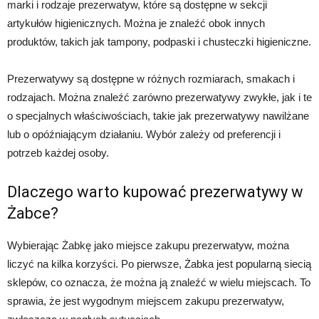
marki i rodzaje prezerwatyw, które są dostępne w sekcji
artykułów higienicznych. Można je znaleźć obok innych
produktów, takich jak tampony, podpaski i chusteczki higieniczne.
Prezerwatywy są dostępne w różnych rozmiarach, smakach i
rodzajach. Można znaleźć zarówno prezerwatywy zwykłe, jak i te
o specjalnych właściwościach, takie jak prezerwatywy nawilżane
lub o opóźniającym działaniu. Wybór zależy od preferencji i
potrzeb każdej osoby.
Dlaczego warto kupować prezerwatywy w
Żabce?
Wybierając Żabkę jako miejsce zakupu prezerwatyw, można
liczyć na kilka korzyści. Po pierwsze, Żabka jest popularną siecią
sklepów, co oznacza, że można ją znaleźć w wielu miejscach. To
sprawia, że jest wygodnym miejscem zakupu prezerwatyw,