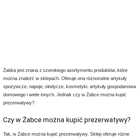
Żabka jest znana z szerokiego asortymentu produktów, które
można znaleźć w sklepach. Oferuje ona różnorodne artykuły
spożywcze, napoje, słodycze, kosmetyki, artykuły gospodarstwa
domowego i wiele innych. Jednak czy w Żabce można kupić
prezerwatywy?
Czy w Żabce można kupić prezerwatywy?
Tak, w Żabce można kupić prezerwatywy. Sklep oferuje różne