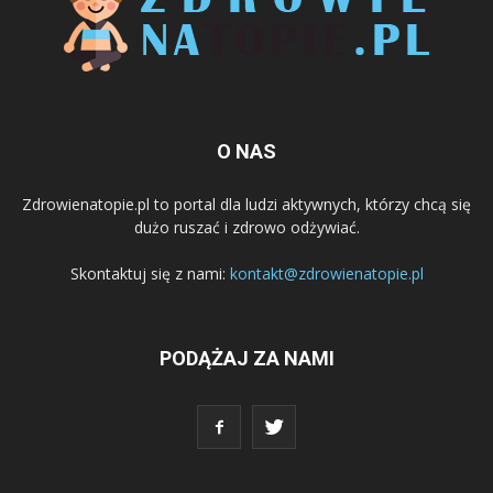
O NAS
Zdrowienatopie.pl to portal dla ludzi aktywnych, którzy chcą się
dużo ruszać i zdrowo odżywiać.
Skontaktuj się z nami:
kontakt@zdrowienatopie.pl
PODĄŻAJ ZA NAMI