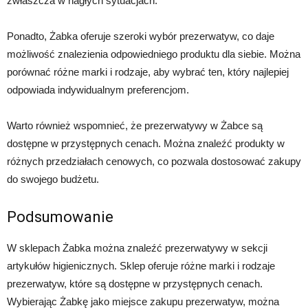
zwłaszcza w nagłych sytuacjach.
Ponadto, Żabka oferuje szeroki wybór prezerwatyw, co daje
możliwość znalezienia odpowiedniego produktu dla siebie. Można
porównać różne marki i rodzaje, aby wybrać ten, który najlepiej
odpowiada indywidualnym preferencjom.
Warto również wspomnieć, że prezerwatywy w Żabce są
dostępne w przystępnych cenach. Można znaleźć produkty w
różnych przedziałach cenowych, co pozwala dostosować zakupy
do swojego budżetu.
Podsumowanie
W sklepach Żabka można znaleźć prezerwatywy w sekcji
artykułów higienicznych. Sklep oferuje różne marki i rodzaje
prezerwatyw, które są dostępne w przystępnych cenach.
Wybierając Żabkę jako miejsce zakupu prezerwatyw, można