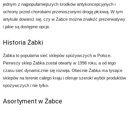
jednym z najpopularniejszych środków antykoncepcyjnych i
ochrony przed chorobami przenoszonymi drogą płciową. W tym
artykule dowiesz się, czy w Żabce można znaleźć prezerwatywy
i jakie są dostępne opcje.
Historia Żabki
Żabka to popularna sieć sklepów spożywczych w Polsce.
Pierwszy sklep Żabka został otwarty w 1998 roku, a od tego
czasu sieć dynamicznie się rozwija. Obecnie Żabka ma tysiące
sklepów na terenie całego kraju i oferuje szeroki wybór produktów
spożywczych i nie tylko.
Asortyment w Żabce