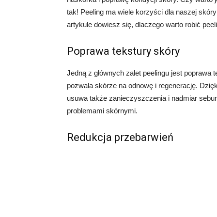
tak! Peeling ma wiele korzyści dla naszej skó
artykule dowiesz się, dlaczego warto robić peeli
Poprawa tekstury skóry
Jedną z głównych zalet peelingu jest poprawa
pozwala skórze na odnowę i regenerację. Dzięki 
usuwa także zanieczyszczenia i nadmiar sebum
problemami skórnymi.
Redukcja przebarwień