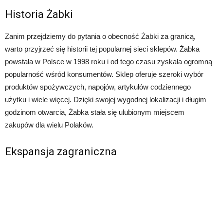
Historia Żabki
Zanim przejdziemy do pytania o obecność Żabki za granicą,
warto przyjrzeć się historii tej popularnej sieci sklepów. Żabka
powstała w Polsce w 1998 roku i od tego czasu zyskała ogromną
popularność wśród konsumentów. Sklep oferuje szeroki wybór
produktów spożywczych, napojów, artykułów codziennego
użytku i wiele więcej. Dzięki swojej wygodnej lokalizacji i długim
godzinom otwarcia, Żabka stała się ulubionym miejscem
zakupów dla wielu Polaków.
Ekspansja zagraniczna