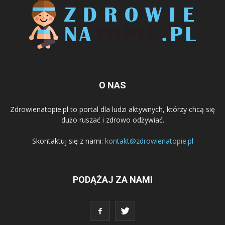
O NAS
Zdrowienatopie.pl to portal dla ludzi aktywnych, którzy chcą się
dużo ruszać i zdrowo odżywiać.
Skontaktuj się z nami:
kontakt@zdrowienatopie.pl
PODĄŻAJ ZA NAMI