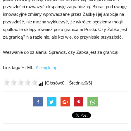
przyszłości rozważyć ekspansję zagraniczną. Biorąc pod uwagę
innowacyjne zmiany wprowadzane przez Żabkę i jej ambicje na
przyszłość, nie można wykluczyć, że wkrótce będziemy mogli
spotkać te sklepy również poza granicami Polski. Czy Żabka jest
za granicą? Na razie nie, ale kto wie, co przyniesie przyszłość.
Wezwanie do działania: Sprawdź, czy Żabka jest za granicą!
Link tagu HTML:
Kliknij tutaj
[Głosów:0 Średnia:0/5]