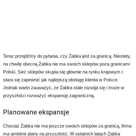
Teraz przejdźmy do pytania, czy Żabka jest za granicą. Niestety,
na chwilę obecną Żabka nie ma swoich sklepów poza granicami
Polski. Sieć sklepów skupia się głównie na rynku krajowym i
stara się zapewnić jak najlepszą obsługę klienta w Polsce.
Jednak warto zauważyć, że Żabka stale rozwija się i może w
przyszłości rozważyć ekspansję zagraniczną.
Planowane ekspansje
Chociaż Żabka nie ma jeszcze swoich sklepów za granicą, firma
ma ambitne plany na przyszłość. W ostatnich latach Żabka