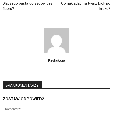
Dlaczego pasta do zębów bez
Co nakładać na twarz krok po
fluoru?
kroku?
Redakcja
BRAK KOMENTARZY
ZOSTAW ODPOWIEDŹ