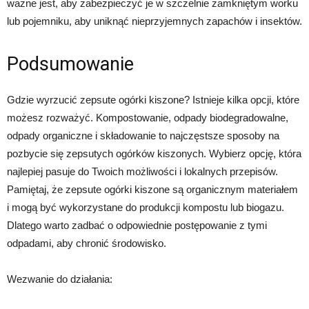
ważne jest, aby zabezpieczyć je w szczelnie zamkniętym worku
lub pojemniku, aby uniknąć nieprzyjemnych zapachów i insektów.
Podsumowanie
Gdzie wyrzucić zepsute ogórki kiszone? Istnieje kilka opcji, które
możesz rozważyć. Kompostowanie, odpady biodegradowalne,
odpady organiczne i składowanie to najczęstsze sposoby na
pozbycie się zepsutych ogórków kiszonych. Wybierz opcję, która
najlepiej pasuje do Twoich możliwości i lokalnych przepisów.
Pamiętaj, że zepsute ogórki kiszone są organicznym materiałem
i mogą być wykorzystane do produkcji kompostu lub biogazu.
Dlatego warto zadbać o odpowiednie postępowanie z tymi
odpadami, aby chronić środowisko.
Wezwanie do działania: