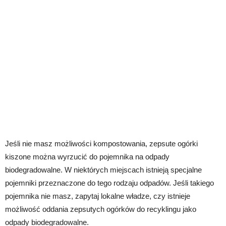
Jeśli nie masz możliwości kompostowania, zepsute ogórki
kiszone można wyrzucić do pojemnika na odpady
biodegradowalne. W niektórych miejscach istnieją specjalne
pojemniki przeznaczone do tego rodzaju odpadów. Jeśli takiego
pojemnika nie masz, zapytaj lokalne władze, czy istnieje
możliwość oddania zepsutych ogórków do recyklingu jako
odpady biodegradowalne.