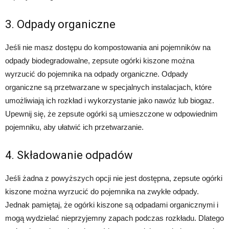
3. Odpady organiczne
Jeśli nie masz dostępu do kompostowania ani pojemników na
odpady biodegradowalne, zepsute ogórki kiszone można
wyrzucić do pojemnika na odpady organiczne. Odpady
organiczne są przetwarzane w specjalnych instalacjach, które
umożliwiają ich rozkład i wykorzystanie jako nawóz lub biogaz.
Upewnij się, że zepsute ogórki są umieszczone w odpowiednim
pojemniku, aby ułatwić ich przetwarzanie.
4. Składowanie odpadów
Jeśli żadna z powyższych opcji nie jest dostępna, zepsute ogórki
kiszone można wyrzucić do pojemnika na zwykłe odpady.
Jednak pamiętaj, że ogórki kiszone są odpadami organicznymi i
mogą wydzielać nieprzyjemny zapach podczas rozkładu. Dlatego