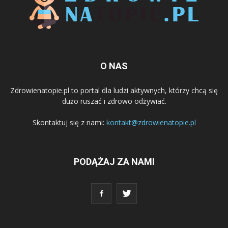
O NAS
Zdrowienatopie.pl to portal dla ludzi aktywnych, którzy chcą się
dużo ruszać i zdrowo odżywiać.
Skontaktuj się z nami:
kontakt@zdrowienatopie.pl
PODĄŻAJ ZA NAMI