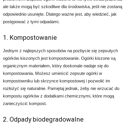
ale także mogą być szkodliwe dla środowiska, jeśli nie zostaną
odpowiednio usunięte. Dlatego ważne jest, aby wiedzieć, jak
postępować z tymi odpadami.
1. Kompostowanie
Jednym z najlepszych sposobów na pozbycie się zepsutych
ogórków kiszonych jest kompostowanie. Ogórki kiszone są
organicznym materiałem, który doskonale nadaje się do
kompostowania. Możesz umieścić zepsute ogórki w
kompostowniku lub skrzynce kompostowej i pozwolić im
rozłożyć się naturalnie. Pamiętaj jednak, żeby nie wrzucać do
kompostu ogórków z dodatkami chemicznymi, które mogą
zanieczyścić kompost.
2. Odpady biodegradowalne