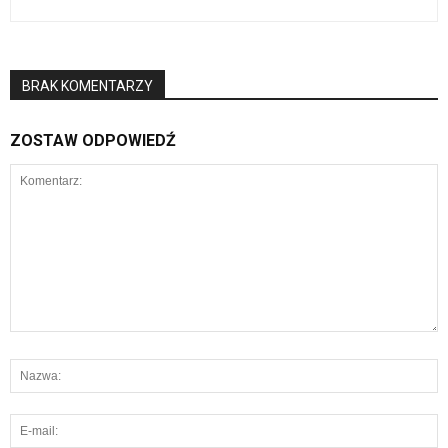
BRAK KOMENTARZY
ZOSTAW ODPOWIEDŹ