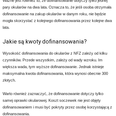
Ważne jest również to, że dofinansowanie dotyczy tylko jednej
pary okularów na dwa lata. Oznacza to, że jeśli osoba otrzymała
dofinansowanie na zakup okularów w danym roku, nie będzie
mogła skorzystać z kolejnego dofinansowania przez kolejne dwa
lata.
Jakie są kwoty dofinansowania?
Wysokość dofinansowania do okularów z NFZ zależy od kilku
czynników. Przede wszystkim, zależy od wady wzroku. Im
większa wada, tym wyższe dofinansowanie. Jednak istnieje
maksymalna kwota dofinansowania, która wynosi obecnie 300
złotych.
Warto również zaznaczyć, że dofinansowanie dotyczy tylko
samej oprawki okularowej. Koszt soczewek nie jest objęty
dofinansowaniem i musi być pokryty przez osobę korzystającą z
dofinansowania.