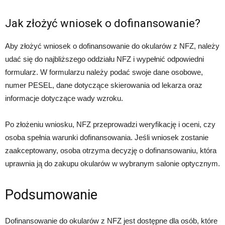
Jak złożyć wniosek o dofinansowanie?
Aby złożyć wniosek o dofinansowanie do okularów z NFZ, należy
udać się do najbliższego oddziału NFZ i wypełnić odpowiedni
formularz. W formularzu należy podać swoje dane osobowe,
numer PESEL, dane dotyczące skierowania od lekarza oraz
informacje dotyczące wady wzroku.
Po złożeniu wniosku, NFZ przeprowadzi weryfikację i oceni, czy
osoba spełnia warunki dofinansowania. Jeśli wniosek zostanie
zaakceptowany, osoba otrzyma decyzję o dofinansowaniu, która
uprawnia ją do zakupu okularów w wybranym salonie optycznym.
Podsumowanie
Dofinansowanie do okularów z NFZ jest dostępne dla osób, które