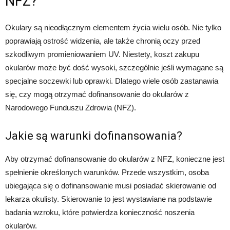
NFZ?
Okulary są nieodłącznym elementem życia wielu osób. Nie tylko
poprawiają ostrość widzenia, ale także chronią oczy przed
szkodliwym promieniowaniem UV. Niestety, koszt zakupu
okularów może być dość wysoki, szczególnie jeśli wymagane są
specjalne soczewki lub oprawki. Dlatego wiele osób zastanawia
się, czy mogą otrzymać dofinansowanie do okularów z
Narodowego Funduszu Zdrowia (NFZ).
Jakie są warunki dofinansowania?
Aby otrzymać dofinansowanie do okularów z NFZ, konieczne jest
spełnienie określonych warunków. Przede wszystkim, osoba
ubiegająca się o dofinansowanie musi posiadać skierowanie od
lekarza okulisty. Skierowanie to jest wystawiane na podstawie
badania wzroku, które potwierdza konieczność noszenia
okularów.