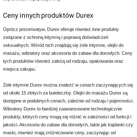
Ceny innych produktów Durex
Oprócz prezerwatyw, Durex oferuje również inne produkty
związane z ochroną intymną i poprawą doświadczeń
seksualnych. Wśród nich znajdują się żele intymne, olejki do
masażu, wibratory oraz akcesoria do zabaw dla dorosłych. Ceny
tych produktów również zależą od rodzaju, opakowania oraz
miejsca zakupu.
Żele intymne Durex można znaleźć w cenach zaczynających się
od około 15 złotych za buteleczkę. Olejki do masażu Durex są
dostępne w podobnych cenach, zależnie od rodzaju i pojemności.
Wibratory Durex to bardziej zaawansowane technologicznie
produkty, których ceny mogą się różnić w zależności od funkcji i
jakości. Akcesoria do zabaw dla dorosłych, takie jak kajdanki czy
maski, również mają zróżnicowane ceny, zaczynając od