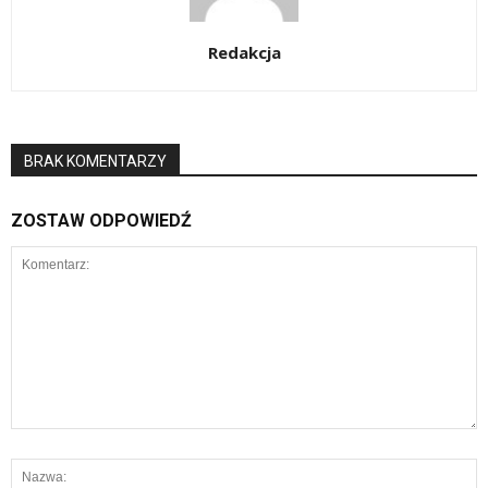
Redakcja
BRAK KOMENTARZY
ZOSTAW ODPOWIEDŹ