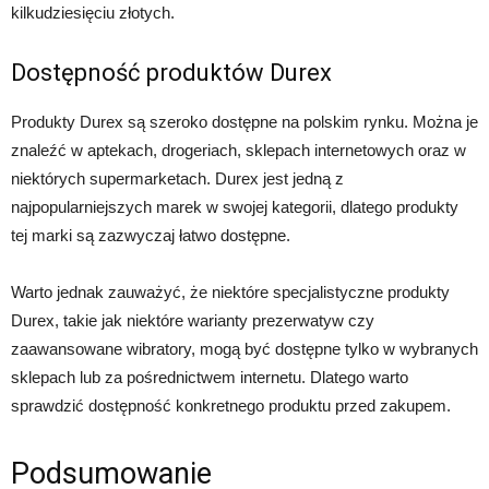
kilkudziesięciu złotych.
Dostępność produktów Durex
Produkty Durex są szeroko dostępne na polskim rynku. Można je
znaleźć w aptekach, drogeriach, sklepach internetowych oraz w
niektórych supermarketach. Durex jest jedną z
najpopularniejszych marek w swojej kategorii, dlatego produkty
tej marki są zazwyczaj łatwo dostępne.
Warto jednak zauważyć, że niektóre specjalistyczne produkty
Durex, takie jak niektóre warianty prezerwatyw czy
zaawansowane wibratory, mogą być dostępne tylko w wybranych
sklepach lub za pośrednictwem internetu. Dlatego warto
sprawdzić dostępność konkretnego produktu przed zakupem.
Podsumowanie