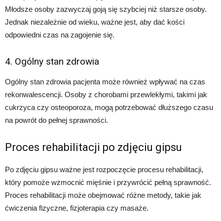
Młodsze osoby zazwyczaj goją się szybciej niż starsze osoby.
Jednak niezależnie od wieku, ważne jest, aby dać kości
odpowiedni czas na zagojenie się.
4. Ogólny stan zdrowia
Ogólny stan zdrowia pacjenta może również wpływać na czas
rekonwalescencji. Osoby z chorobami przewlekłymi, takimi jak
cukrzyca czy osteoporoza, mogą potrzebować dłuższego czasu
na powrót do pełnej sprawności.
Proces rehabilitacji po zdjęciu gipsu
Po zdjęciu gipsu ważne jest rozpoczęcie procesu rehabilitacji,
który pomoże wzmocnić mięśnie i przywrócić pełną sprawność.
Proces rehabilitacji może obejmować różne metody, takie jak
ćwiczenia fizyczne, fizjoterapia czy masaże.