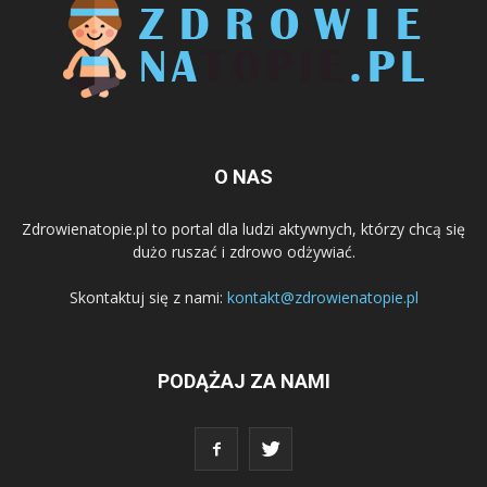
O NAS
Zdrowienatopie.pl to portal dla ludzi aktywnych, którzy chcą się
dużo ruszać i zdrowo odżywiać.
Skontaktuj się z nami:
kontakt@zdrowienatopie.pl
PODĄŻAJ ZA NAMI