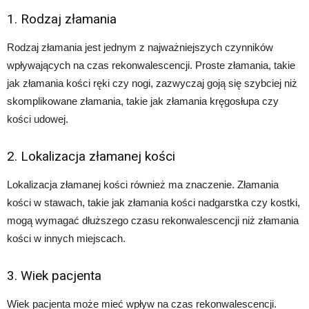
1. Rodzaj złamania
Rodzaj złamania jest jednym z najważniejszych czynników
wpływających na czas rekonwalescencji. Proste złamania, takie
jak złamania kości ręki czy nogi, zazwyczaj goją się szybciej niż
skomplikowane złamania, takie jak złamania kręgosłupa czy
kości udowej.
2. Lokalizacja złamanej kości
Lokalizacja złamanej kości również ma znaczenie. Złamania
kości w stawach, takie jak złamania kości nadgarstka czy kostki,
mogą wymagać dłuższego czasu rekonwalescencji niż złamania
kości w innych miejscach.
3. Wiek pacjenta
Wiek pacjenta może mieć wpływ na czas rekonwalescencji.