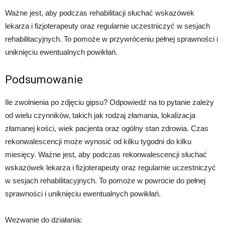
Ważne jest, aby podczas rehabilitacji słuchać wskazówek
lekarza i fizjoterapeuty oraz regularnie uczestniczyć w sesjach
rehabilitacyjnych. To pomoże w przywróceniu pełnej sprawności i
uniknięciu ewentualnych powikłań.
Podsumowanie
Ile zwolnienia po zdjęciu gipsu? Odpowiedź na to pytanie zależy
od wielu czynników, takich jak rodzaj złamania, lokalizacja
złamanej kości, wiek pacjenta oraz ogólny stan zdrowia. Czas
rekonwalescencji może wynosić od kilku tygodni do kilku
miesięcy. Ważne jest, aby podczas rekonwalescencji słuchać
wskazówek lekarza i fizjoterapeuty oraz regularnie uczestniczyć
w sesjach rehabilitacyjnych. To pomoże w powrocie do pełnej
sprawności i uniknięciu ewentualnych powikłań.
Wezwanie do działania: