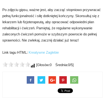
Po zdjęciu gipsu, ważne jest, aby zacząć stopniowo przywracać
pełną funkcjonalność i siłę dotkniętej kończyny. Skonsultuj się z
lekarzem lub fizjoterapeutą, aby opracować odpowiedni plan
rehabilitacji i ćwiczeń. Pamiętaj, że regularne wykonywanie
zaleconych ćwiczeń pomoże w szybszym powrocie do pełnej
sprawności. Nie zwlekaj, zacznij działać już teraz!
Link tagu HTML:
Kreatywne Zaglebie
[Głosów:0 Średnia:0/5]