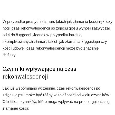
W przypadku prostych złamań, takich jak złamania kości ręki czy
nogi, czas rekonwalescencji po zdjęciu gipsu wynosi zazwyczaj
od 4 do 8 tygodni. Jednak w przypadku bardziej
skomplikowanych złamań, takich jak złamania kręgosłupa czy
kości udowej, czas rekonwalescencji może być znacznie
dłuższy.
Czynniki wpływające na czas
rekonwalescencji
Jak już wspomniano wcześniej, czas rekonwalescencji po
zdjęciu gipsu może być różny w zależności od wielu czynników.
Oto kilka czynników, które mogą wpływać na proces gojenia się
złamanej kości: