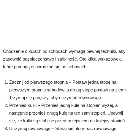
Chodzenie o kulach po schodach wymaga pewnej techniki, aby
zapewnić bezpieczeństwo i stabilność. Oto kilka wskazówek,
które pomogą ci poruszać się po schodach:
Zacznij od pierwszego stopnia – Postaw jedną stopę na
pierwszym stopniu schodów, a drugą stopę postaw na ziemi.
Trzymaj się poręczy, aby utrzymać równowagę.
Przenieś kulki – Przenieś jedną kulę na stopień wyżej, a
następnie przenieś drugą kulę na ten sam stopień. Upewnij
się, że kulki są stabilne przed przejściem na kolejny stopień.
Utrzymuj równowagę – Staraj się utrzymać równowagę,