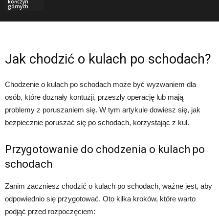
kończyn
górnych
Jak chodzić o kulach po schodach?
Chodzenie o kulach po schodach może być wyzwaniem dla
osób, które doznały kontuzji, przeszły operację lub mają
problemy z poruszaniem się. W tym artykule dowiesz się, jak
bezpiecznie poruszać się po schodach, korzystając z kul.
Przygotowanie do chodzenia o kulach po
schodach
Zanim zaczniesz chodzić o kulach po schodach, ważne jest, aby
odpowiednio się przygotować. Oto kilka kroków, które warto
podjąć przed rozpoczęciem: