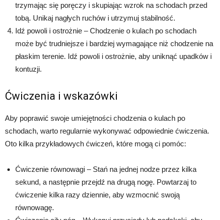
trzymając się poręczy i skupiając wzrok na schodach przed
tobą. Unikaj nagłych ruchów i utrzymuj stabilność.
Idź powoli i ostrożnie – Chodzenie o kulach po schodach
może być trudniejsze i bardziej wymagające niż chodzenie na
płaskim terenie. Idź powoli i ostrożnie, aby uniknąć upadków i
kontuzji.
Ćwiczenia i wskazówki
Aby poprawić swoje umiejętności chodzenia o kulach po
schodach, warto regularnie wykonywać odpowiednie ćwiczenia.
Oto kilka przykładowych ćwiczeń, które mogą ci pomóc:
Ćwiczenie równowagi – Stań na jednej nodze przez kilka
sekund, a następnie przejdź na drugą nogę. Powtarzaj to
ćwiczenie kilka razy dziennie, aby wzmocnić swoją
równowagę.