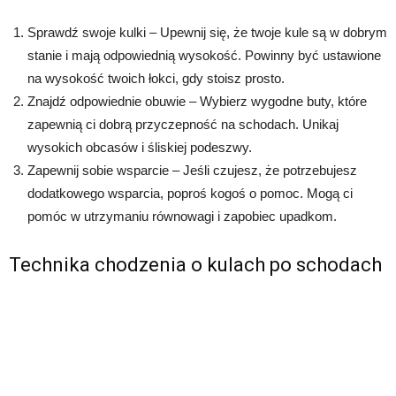
Sprawdź swoje kulki – Upewnij się, że twoje kule są w dobrym
stanie i mają odpowiednią wysokość. Powinny być ustawione
na wysokość twoich łokci, gdy stoisz prosto.
Znajdź odpowiednie obuwie – Wybierz wygodne buty, które
zapewnią ci dobrą przyczepność na schodach. Unikaj
wysokich obcasów i śliskiej podeszwy.
Zapewnij sobie wsparcie – Jeśli czujesz, że potrzebujesz
dodatkowego wsparcia, poproś kogoś o pomoc. Mogą ci
pomóc w utrzymaniu równowagi i zapobiec upadkom.
Technika chodzenia o kulach po schodach