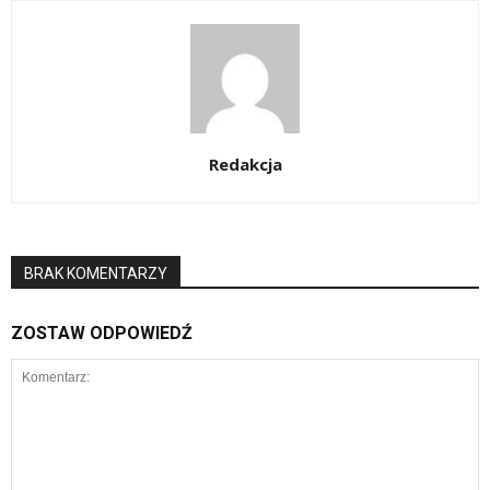
Redakcja
BRAK KOMENTARZY
ZOSTAW ODPOWIEDŹ