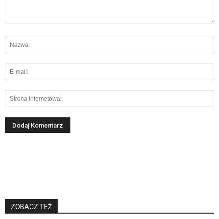
ZOBACZ TEŻ