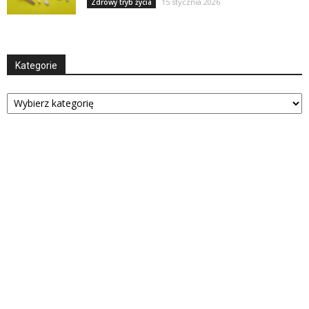
15 stycznia 2026
Zdrowy tryb życia
Kategorie
Kategorie