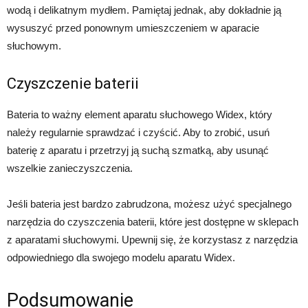
wodą i delikatnym mydłem. Pamiętaj jednak, aby dokładnie ją
wysuszyć przed ponownym umieszczeniem w aparacie
słuchowym.
Czyszczenie baterii
Bateria to ważny element aparatu słuchowego Widex, który
należy regularnie sprawdzać i czyścić. Aby to zrobić, usuń
baterię z aparatu i przetrzyj ją suchą szmatką, aby usunąć
wszelkie zanieczyszczenia.
Jeśli bateria jest bardzo zabrudzona, możesz użyć specjalnego
narzędzia do czyszczenia baterii, które jest dostępne w sklepach
z aparatami słuchowymi. Upewnij się, że korzystasz z narzędzia
odpowiedniego dla swojego modelu aparatu Widex.
Podsumowanie