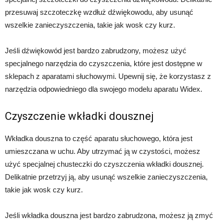
przesuwaj szczoteczkę wzdłuż dźwiękowodu, aby usunąć
wszelkie zanieczyszczenia, takie jak wosk czy kurz.
Jeśli dźwiękowód jest bardzo zabrudzony, możesz użyć
specjalnego narzędzia do czyszczenia, które jest dostępne w
sklepach z aparatami słuchowymi. Upewnij się, że korzystasz z
narzędzia odpowiedniego dla swojego modelu aparatu Widex.
Czyszczenie wkładki dousznej
Wkładka douszna to część aparatu słuchowego, która jest
umieszczana w uchu. Aby utrzymać ją w czystości, możesz
użyć specjalnej chusteczki do czyszczenia wkładki dousznej.
Delikatnie przetrzyj ją, aby usunąć wszelkie zanieczyszczenia,
takie jak wosk czy kurz.
Jeśli wkładka douszna jest bardzo zabrudzona, możesz ją zmyć