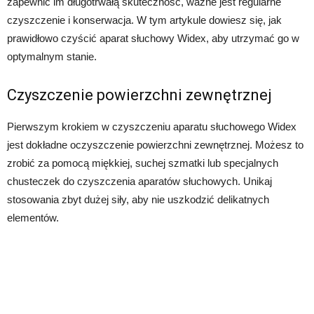
zapewnić im długotrwałą skuteczność, ważne jest regularne
czyszczenie i konserwacja. W tym artykule dowiesz się, jak
prawidłowo czyścić aparat słuchowy Widex, aby utrzymać go w
optymalnym stanie.
Czyszczenie powierzchni zewnętrznej
Pierwszym krokiem w czyszczeniu aparatu słuchowego Widex
jest dokładne oczyszczenie powierzchni zewnętrznej. Możesz to
zrobić za pomocą miękkiej, suchej szmatki lub specjalnych
chusteczek do czyszczenia aparatów słuchowych. Unikaj
stosowania zbyt dużej siły, aby nie uszkodzić delikatnych
elementów.