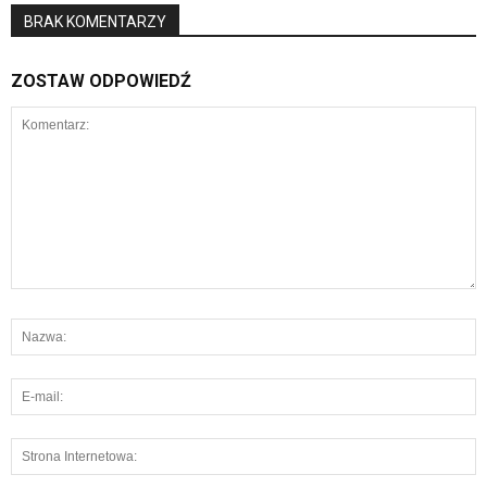
BRAK KOMENTARZY
ZOSTAW ODPOWIEDŹ