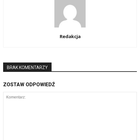
Redakcja
BRAK KOMENTARZY
ZOSTAW ODPOWIEDŹ