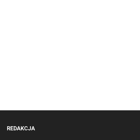
REDAKCJA