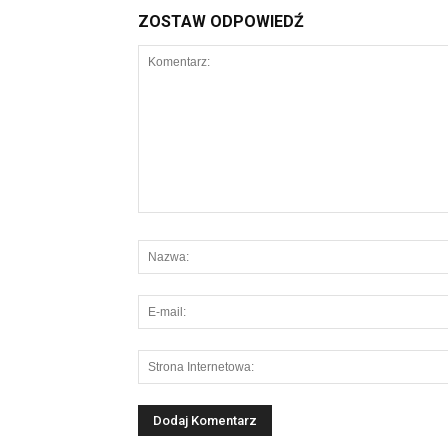
ZOSTAW ODPOWIEDŹ