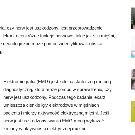
, czy nerw jest uszkodzony, jest przeprowadzenie
lekarz oceni różne funkcje nerwowe, takie jak siła mięśni,
ie neurologiczne może pomóc zidentyfikować obszar
gi.
Elektromiografia (EMG) jest kolejną skuteczną metodą
diagnostyczną, która może pomóc w sprawdzeniu, czy
nerw jest uszkodzony. Podczas tego badania lekarz
umieszcza cienkie igły elektrodowe w mięśniach
pacjenta i mierzy aktywność elektryczną mięśni. Jeśli
nerw jest uszkodzony, wyniki EMG mogą wykazać
zmiany w aktywności elektrycznej mięśni.