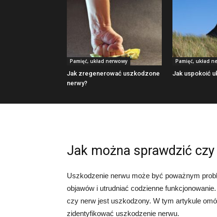
Pamięć, układ nerwowy
Pamięć, układ n
Jak zregenerować uszkodzone
Jak uspokoić 
nerwy?
Jak można sprawdzić czy
Uszkodzenie nerwu może być poważnym probl
objawów i utrudniać codzienne funkcjonowanie.
czy nerw jest uszkodzony. W tym artykule om
zidentyfikować uszkodzenie nerwu.