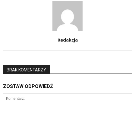
Redakcja
BRAK KOMENTARZY
ZOSTAW ODPOWIEDŹ