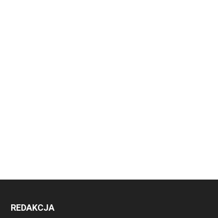
REDAKCJA