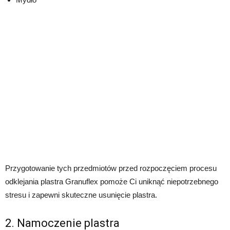
Przygotowanie tych przedmiotów przed rozpoczęciem procesu
odklejania plastra Granuflex pomoże Ci uniknąć niepotrzebnego
stresu i zapewni skuteczne usunięcie plastra.
2. Namoczenie plastra