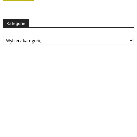
Kategorie
Kategorie