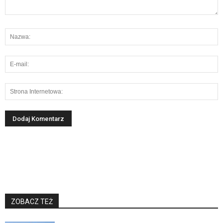
ZOBACZ TEŻ