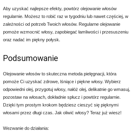
Aby uzyskać najlepsze efekty, powtórz olejowanie włosów
regularnie. Możesz to robić raz w tygodniu lub nawet częściej, w
zależności od potrzeb Twoich włosów. Regularne olejowanie
pomoże wzmocnić włosy, zapobiegać łamliwości i przesuszeniu
oraz nadać im piękny połysk.
Podsumowanie
Olejowanie włosów to skuteczna metoda pielęgnacji, która
pomoże Ci uzyskać zdrowe, lśniące i piękne włosy. Wybierz
odpowiedni olej, przygotuj włosy, nałóż olej, delikatnie go wmasuj,
pozostaw na włosach, dokładnie spłucz i powtórz regularnie.
Dzięki tym prostym krokom będziesz cieszyć się pięknymi
włosami przez długi czas. Jak oliwić włosy? Teraz już wiesz!
Wezwanie do działania: