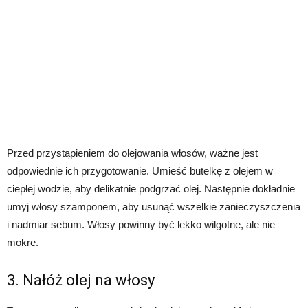
Przed przystąpieniem do olejowania włosów, ważne jest
odpowiednie ich przygotowanie. Umieść butelkę z olejem w
ciepłej wodzie, aby delikatnie podgrzać olej. Następnie dokładnie
umyj włosy szamponem, aby usunąć wszelkie zanieczyszczenia
i nadmiar sebum. Włosy powinny być lekko wilgotne, ale nie
mokre.
3. Nałóż olej na włosy