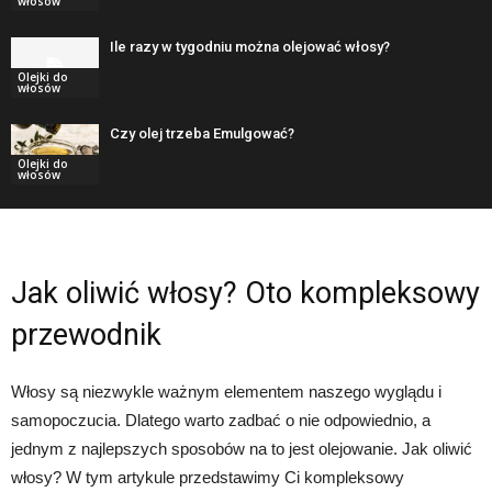
włosów
Ile razy w tygodniu można olejować włosy?
Olejki do
włosów
Czy olej trzeba Emulgować?
Olejki do
włosów
Jak oliwić włosy? Oto kompleksowy
przewodnik
Włosy są niezwykle ważnym elementem naszego wyglądu i
samopoczucia. Dlatego warto zadbać o nie odpowiednio, a
jednym z najlepszych sposobów na to jest olejowanie. Jak oliwić
włosy? W tym artykule przedstawimy Ci kompleksowy