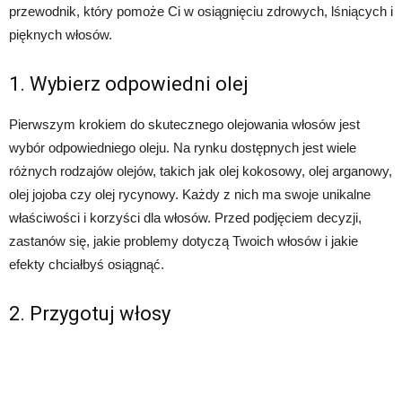
przewodnik, który pomoże Ci w osiągnięciu zdrowych, lśniących i
pięknych włosów.
1. Wybierz odpowiedni olej
Pierwszym krokiem do skutecznego olejowania włosów jest
wybór odpowiedniego oleju. Na rynku dostępnych jest wiele
różnych rodzajów olejów, takich jak olej kokosowy, olej arganowy,
olej jojoba czy olej rycynowy. Każdy z nich ma swoje unikalne
właściwości i korzyści dla włosów. Przed podjęciem decyzji,
zastanów się, jakie problemy dotyczą Twoich włosów i jakie
efekty chciałbyś osiągnąć.
2. Przygotuj włosy