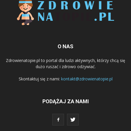
O NAS
Zdrowienatopie.pl to portal dla ludzi aktywnych, którzy chcą się
dużo ruszać i zdrowo odżywiać.
Skontaktuj się z nami:
kontakt@zdrowienatopie.pl
PODĄŻAJ ZA NAMI