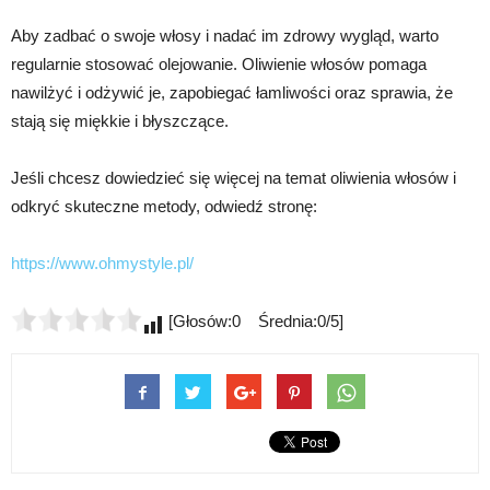
Aby zadbać o swoje włosy i nadać im zdrowy wygląd, warto
regularnie stosować olejowanie. Oliwienie włosów pomaga
nawilżyć i odżywić je, zapobiegać łamliwości oraz sprawia, że
stają się miękkie i błyszczące.
Jeśli chcesz dowiedzieć się więcej na temat oliwienia włosów i
odkryć skuteczne metody, odwiedź stronę:
https://www.ohmystyle.pl/
[Głosów:0 Średnia:0/5]