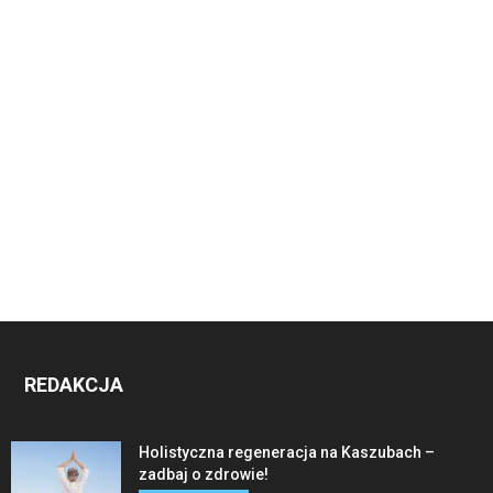
REDAKCJA
Holistyczna regeneracja na Kaszubach –
zadbaj o zdrowie!