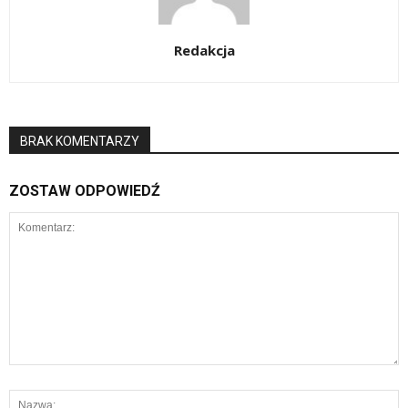
Redakcja
BRAK KOMENTARZY
ZOSTAW ODPOWIEDŹ