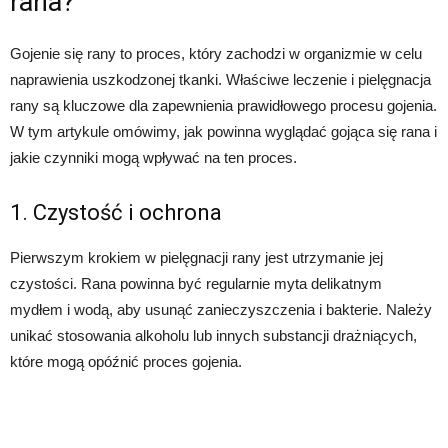
rana?
Gojenie się rany to proces, który zachodzi w organizmie w celu
naprawienia uszkodzonej tkanki. Właściwe leczenie i pielęgnacja
rany są kluczowe dla zapewnienia prawidłowego procesu gojenia.
W tym artykule omówimy, jak powinna wyglądać gojąca się rana i
jakie czynniki mogą wpływać na ten proces.
1. Czystość i ochrona
Pierwszym krokiem w pielęgnacji rany jest utrzymanie jej
czystości. Rana powinna być regularnie myta delikatnym
mydłem i wodą, aby usunąć zanieczyszczenia i bakterie. Należy
unikać stosowania alkoholu lub innych substancji drażniących,
które mogą opóźnić proces gojenia.