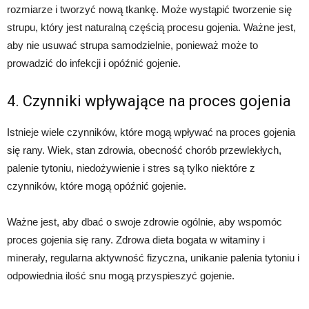
rozmiarze i tworzyć nową tkankę. Może wystąpić tworzenie się
strupu, który jest naturalną częścią procesu gojenia. Ważne jest,
aby nie usuwać strupa samodzielnie, ponieważ może to
prowadzić do infekcji i opóźnić gojenie.
4. Czynniki wpływające na proces gojenia
Istnieje wiele czynników, które mogą wpływać na proces gojenia
się rany. Wiek, stan zdrowia, obecność chorób przewlekłych,
palenie tytoniu, niedożywienie i stres są tylko niektóre z
czynników, które mogą opóźnić gojenie.
Ważne jest, aby dbać o swoje zdrowie ogólnie, aby wspomóc
proces gojenia się rany. Zdrowa dieta bogata w witaminy i
minerały, regularna aktywność fizyczna, unikanie palenia tytoniu i
odpowiednia ilość snu mogą przyspieszyć gojenie.