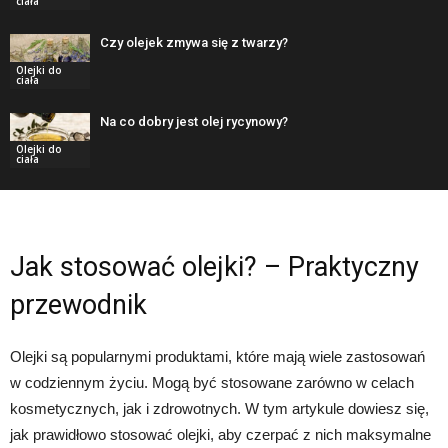
ciała
Czy olejek zmywa się z twarzy?
Olejki do
ciała
Na co dobry jest olej rycynowy?
Olejki do
ciała
Jak stosować olejki? – Praktyczny
przewodnik
Olejki są popularnymi produktami, które mają wiele zastosowań
w codziennym życiu. Mogą być stosowane zarówno w celach
kosmetycznych, jak i zdrowotnych. W tym artykule dowiesz się,
jak prawidłowo stosować olejki, aby czerpać z nich maksymalne