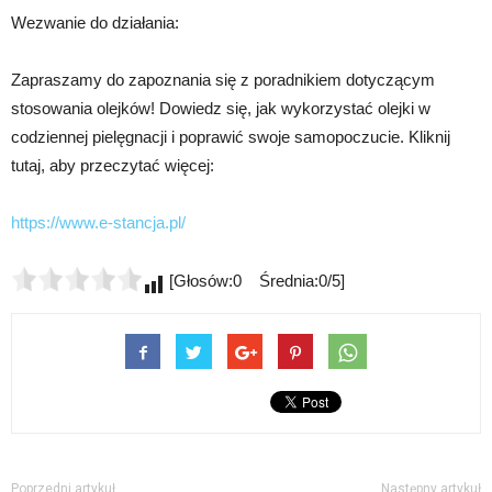
Wezwanie do działania:
Zapraszamy do zapoznania się z poradnikiem dotyczącym
stosowania olejków! Dowiedz się, jak wykorzystać olejki w
codziennej pielęgnacji i poprawić swoje samopoczucie. Kliknij
tutaj, aby przeczytać więcej:
https://www.e-stancja.pl/
[Głosów:0 Średnia:0/5]
Poprzedni artykuł
Następny artykuł