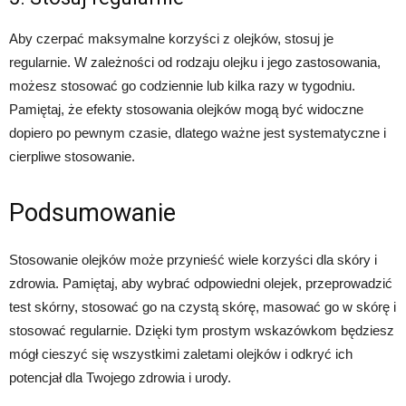
Aby czerpać maksymalne korzyści z olejków, stosuj je
regularnie. W zależności od rodzaju olejku i jego zastosowania,
możesz stosować go codziennie lub kilka razy w tygodniu.
Pamiętaj, że efekty stosowania olejków mogą być widoczne
dopiero po pewnym czasie, dlatego ważne jest systematyczne i
cierpliwe stosowanie.
Podsumowanie
Stosowanie olejków może przynieść wiele korzyści dla skóry i
zdrowia. Pamiętaj, aby wybrać odpowiedni olejek, przeprowadzić
test skórny, stosować go na czystą skórę, masować go w skórę i
stosować regularnie. Dzięki tym prostym wskazówkom będziesz
mógł cieszyć się wszystkimi zaletami olejków i odkryć ich
potencjał dla Twojego zdrowia i urody.