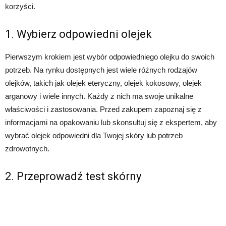
korzyści.
1. Wybierz odpowiedni olejek
Pierwszym krokiem jest wybór odpowiedniego olejku do swoich
potrzeb. Na rynku dostępnych jest wiele różnych rodzajów
olejków, takich jak olejek eteryczny, olejek kokosowy, olejek
arganowy i wiele innych. Każdy z nich ma swoje unikalne
właściwości i zastosowania. Przed zakupem zapoznaj się z
informacjami na opakowaniu lub skonsultuj się z ekspertem, aby
wybrać olejek odpowiedni dla Twojej skóry lub potrzeb
zdrowotnych.
2. Przeprowadź test skórny