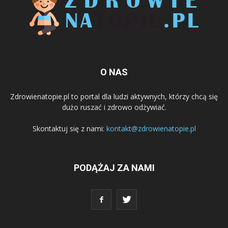
O NAS
Zdrowienatopie.pl to portal dla ludzi aktywnych, którzy chcą się
dużo ruszać i zdrowo odżywiać.
Skontaktuj się z nami:
kontakt@zdrowienatopie.pl
PODĄŻAJ ZA NAMI