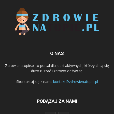
O NAS
Zdrowienatopie.pl to portal dla ludzi aktywnych, którzy chcą się
dużo ruszać i zdrowo odżywiać.
Skontaktuj się z nami:
kontakt@zdrowienatopie.pl
PODĄŻAJ ZA NAMI