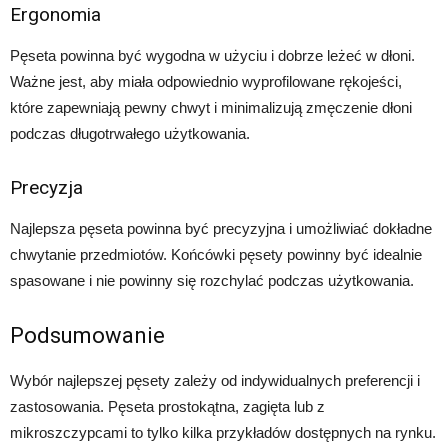
Ergonomia
Pęseta powinna być wygodna w użyciu i dobrze leżeć w dłoni.
Ważne jest, aby miała odpowiednio wyprofilowane rękojeści,
które zapewniają pewny chwyt i minimalizują zmęczenie dłoni
podczas długotrwałego użytkowania.
Precyzja
Najlepsza pęseta powinna być precyzyjna i umożliwiać dokładne
chwytanie przedmiotów. Końcówki pęsety powinny być idealnie
spasowane i nie powinny się rozchylać podczas użytkowania.
Podsumowanie
Wybór najlepszej pęsety zależy od indywidualnych preferencji i
zastosowania. Pęseta prostokątna, zagięta lub z
mikroszczypcami to tylko kilka przykładów dostępnych na rynku.