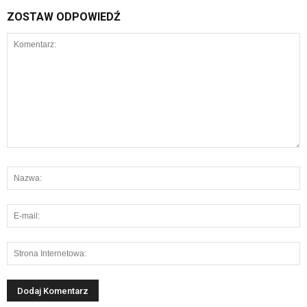
ZOSTAW ODPOWIEDŹ