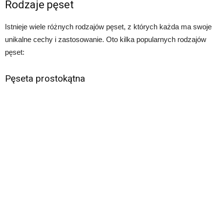
Rodzaje pęset
Istnieje wiele różnych rodzajów pęset, z których każda ma swoje
unikalne cechy i zastosowanie. Oto kilka popularnych rodzajów
pęset:
Pęseta prostokątna