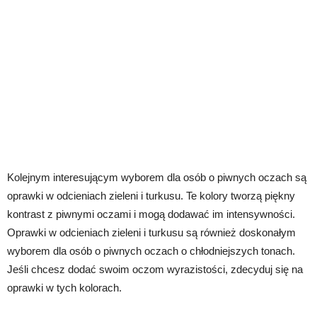
Kolejnym interesującym wyborem dla osób o piwnych oczach są
oprawki w odcieniach zieleni i turkusu. Te kolory tworzą piękny
kontrast z piwnymi oczami i mogą dodawać im intensywności.
Oprawki w odcieniach zieleni i turkusu są również doskonałym
wyborem dla osób o piwnych oczach o chłodniejszych tonach.
Jeśli chcesz dodać swoim oczom wyrazistości, zdecyduj się na
oprawki w tych kolorach.