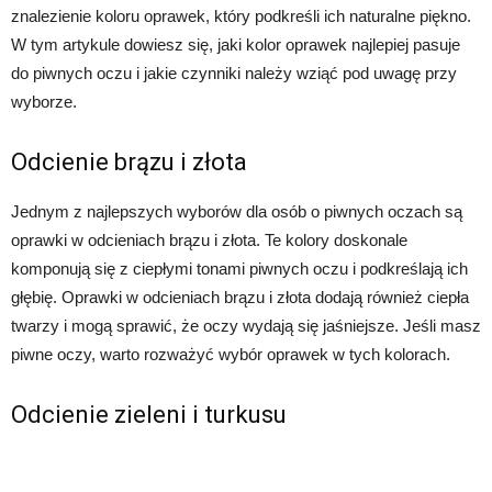
znalezienie koloru oprawek, który podkreśli ich naturalne piękno.
W tym artykule dowiesz się, jaki kolor oprawek najlepiej pasuje
do piwnych oczu i jakie czynniki należy wziąć pod uwagę przy
wyborze.
Odcienie brązu i złota
Jednym z najlepszych wyborów dla osób o piwnych oczach są
oprawki w odcieniach brązu i złota. Te kolory doskonale
komponują się z ciepłymi tonami piwnych oczu i podkreślają ich
głębię. Oprawki w odcieniach brązu i złota dodają również ciepła
twarzy i mogą sprawić, że oczy wydają się jaśniejsze. Jeśli masz
piwne oczy, warto rozważyć wybór oprawek w tych kolorach.
Odcienie zieleni i turkusu