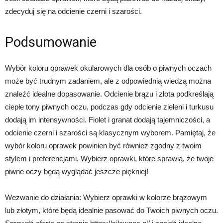
zdecyduj się na odcienie czerni i szarości.
Podsumowanie
Wybór koloru oprawek okularowych dla osób o piwnych oczach
może być trudnym zadaniem, ale z odpowiednią wiedzą można
znaleźć idealne dopasowanie. Odcienie brązu i złota podkreślają
ciepłe tony piwnych oczu, podczas gdy odcienie zieleni i turkusu
dodają im intensywności. Fiolet i granat dodają tajemniczości, a
odcienie czerni i szarości są klasycznym wyborem. Pamiętaj, że
wybór koloru oprawek powinien być również zgodny z twoim
stylem i preferencjami. Wybierz oprawki, które sprawią, że twoje
piwne oczy będą wyglądać jeszcze piękniej!
Wezwanie do działania: Wybierz oprawki w kolorze brązowym
lub złotym, które będą idealnie pasować do Twoich piwnych oczu.