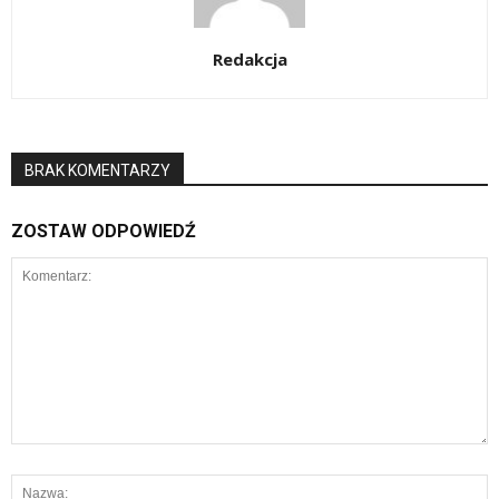
Redakcja
BRAK KOMENTARZY
ZOSTAW ODPOWIEDŹ